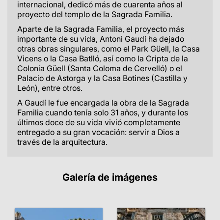
internacional, dedicó más de cuarenta años al
proyecto del templo de la Sagrada Familia.
Aparte de la Sagrada Familia, el proyecto más
importante de su vida, Antoni Gaudí ha dejado
otras obras singulares, como el Park Güell, la Casa
Vicens o la Casa Batlló, así como la Cripta de la
Colonia Güell (Santa Coloma de Cervelló) o el
Palacio de Astorga y la Casa Botines (Castilla y
León), entre otros.
A Gaudí le fue encargada la obra de la Sagrada
Familia cuando tenía solo 31 años, y durante los
últimos doce de su vida vivió completamente
entregado a su gran vocación: servir a Dios a
través de la arquitectura.
Galería de imágenes