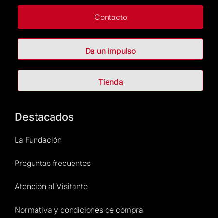
Contacto
Da un impulso
Tienda
Destacados
La Fundación
Preguntas frecuentes
Atención al Visitante
Normativa y condiciones de compra