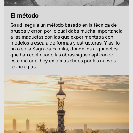
El método
Gaudí seguía un método basado en la técnica de
prueba y error, por lo cual daba mucha importancia
a las maquetas con las que experimentaba con
modelos a escala de formas y estructuras. Y así lo
hizo en la Sagrada Familia, donde los arquitectos
que han continuado las obras siguen aplicando
este método, hoy en día asistidos por las nuevas
tecnologías.