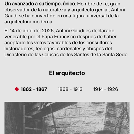
Un avanzado a su tiempo, único
.
Hombre de fe, gran
observador de la naturaleza y arquitecto genial, Antoni
Gaudí se ha convertido en una figura universal de la
arquitectura moderna.
El 14 de abril del 2025, Antoni Gaudí es declarado
venerable por el Papa Francisco después de haber
aceptado los votos favorables de los consultores
historiadores, teólogos, cardenales y obispos del
Dicasterio de las Causas de los Santos de la Santa Sede.
El arquitecto
1862 - 1867
1868 - 1913
1914 - 1926