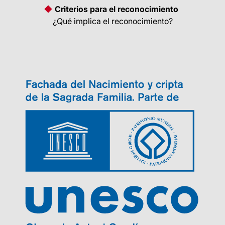
Criterios para el reconocimiento
¿Qué implica el reconocimiento?