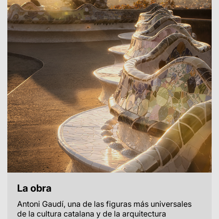
La obra
Antoni Gaudí, una de las figuras más universales
de la cultura catalana y de la arquitectura