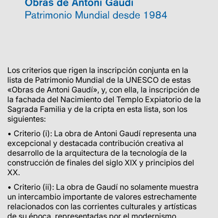
Los criterios que rigen la inscripción conjunta en la
lista de Patrimonio Mundial de la UNESCO de estas
«Obras de Antoni Gaudí», y, con ella, la inscripción de
la fachada del Nacimiento del Templo Expiatorio de la
Sagrada Familia y de la cripta en esta lista, son los
siguientes:
• Criterio (i): La obra de Antoni Gaudí representa una
excepcional y destacada contribución creativa al
desarrollo de la arquitectura de la tecnología de la
construcción de finales del siglo XIX y principios del
XX.
• Criterio (ii): La obra de Gaudí no solamente muestra
un intercambio importante de valores estrechamente
relacionados con las corrientes culturales y artísticas
de su época, representadas por el modernismo