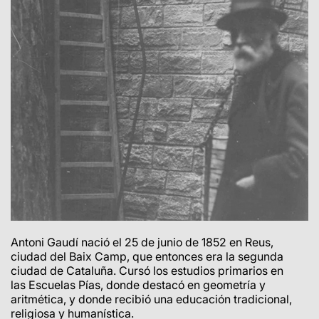
Antoni Gaudí nació el 25 de junio de 1852 en Reus,
ciudad del Baix Camp, que entonces era la segunda
ciudad de Cataluña.
Cursó los estudios primarios en
las Escuelas Pías, donde destacó en geometría y
aritmética, y donde recibió una educación tradicional,
religiosa y humanística.