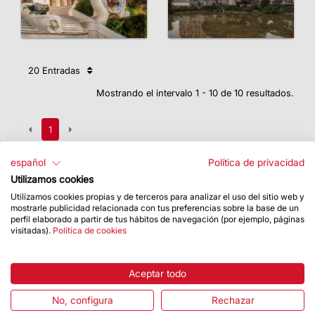
20 Entradas
Mostrando el intervalo 1 - 10 de 10 resultados.
1
español
Política de privacidad
Utilizamos cookies
Utilizamos cookies propias y de terceros para analizar el uso del sitio web y
mostrarle publicidad relacionada con tus preferencias sobre la base de un
perfil elaborado a partir de tus hábitos de navegación (por ejemplo, páginas
visitadas).
Política de cookies
Aceptar todo
No, configura
Rechazar