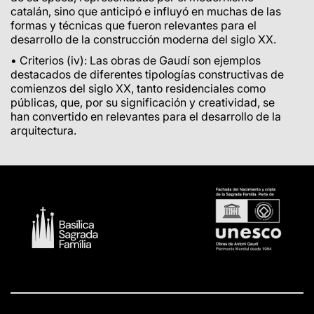
catalán, sino que anticipó e influyó en muchas de las
formas y técnicas que fueron relevantes para el
desarrollo de la construcción moderna del siglo XX.
• Criterios (iv): Las obras de Gaudí son ejemplos
destacados de diferentes tipologías constructivas de
comienzos del siglo XX, tanto residenciales como
públicas, que, por su significación y creatividad, se
han convertido en relevantes para el desarrollo de la
arquitectura.