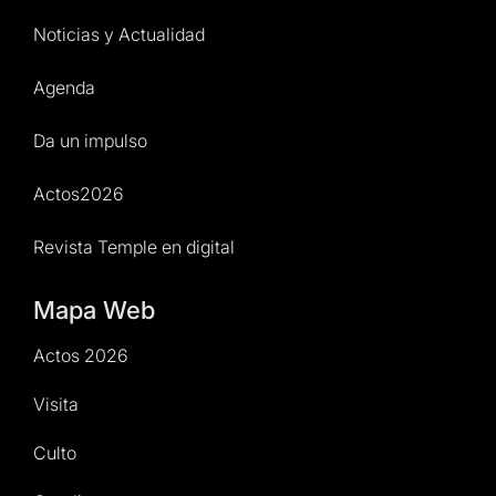
Noticias y Actualidad
Agenda
Da un impulso
Actos2026
Revista Temple en digital
Mapa Web
Actos 2026
Visita
Culto