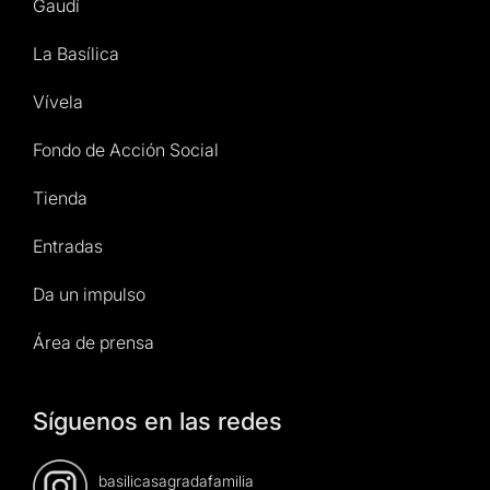
Gaudí
La Basílica
Vívela
Fondo de Acción Social
Tienda
Entradas
Da un impulso
Área de prensa
Síguenos en las redes
basilicasagradafamilia