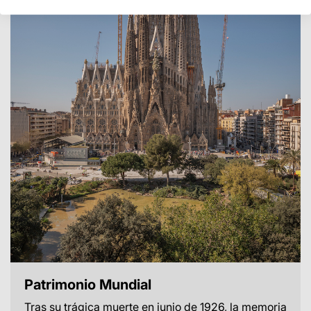
Patrimonio Mundial
Tras su trágica muerte en junio de 1926, la memoria