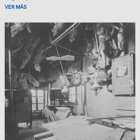
VER MÁS