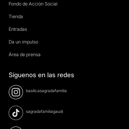
Fondo de Acción Social
Tienda
Entradas
Da un impulso
Área de prensa
Síguenos en las redes
basilicasagradafamilia
sagradafamiliagaudi