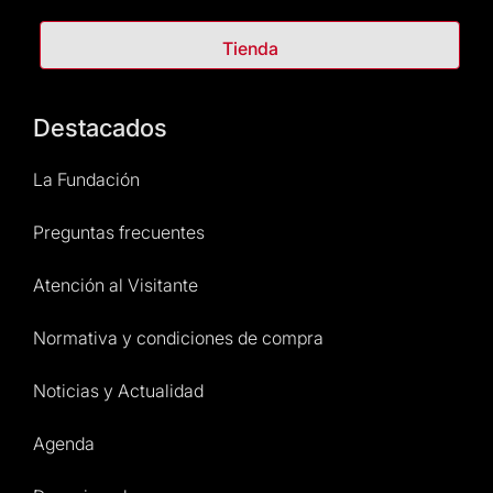
Tienda
Destacados
La Fundación
Preguntas frecuentes
Atención al Visitante
Normativa y condiciones de compra
Noticias y Actualidad
Agenda