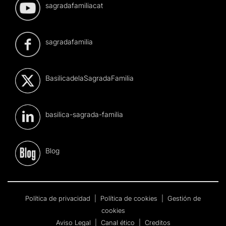
sagradafamiliacat
sagradafamilia
BasilicadelaSagradaFamilia
basilica-sagrada-familia
Blog
Política de privacidad
|
Política de cookies
|
Gestión de
cookies
Aviso Legal
|
Canal ético
|
Creditos