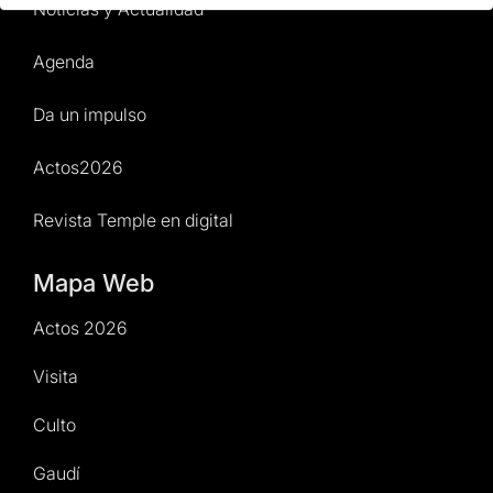
Noticias y Actualidad
Agenda
Da un impulso
Actos2026
Revista Temple en digital
Mapa Web
Actos 2026
Visita
Culto
Gaudí