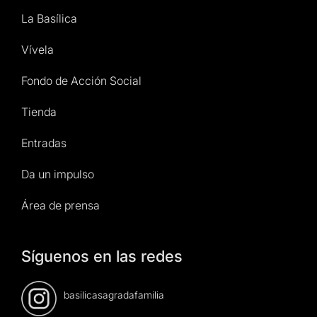
La Basílica
Vívela
Fondo de Acción Social
Tienda
Entradas
Da un impulso
Área de prensa
Síguenos en las redes
basilicasagradafamilia