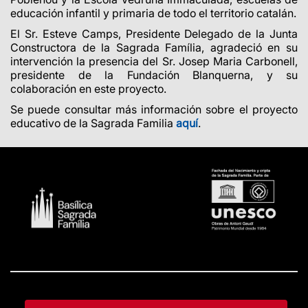
educación infantil y primaria de todo el territorio catalán.
El Sr. Esteve Camps, Presidente Delegado de la Junta
Constructora de la Sagrada Família, agradeció en su
intervención la presencia del Sr. Josep Maria Carbonell,
presidente de la Fundación Blanquerna, y su
colaboración en este proyecto.
Se puede consultar más información sobre el proyecto
educativo de la Sagrada Familia
aquí
.