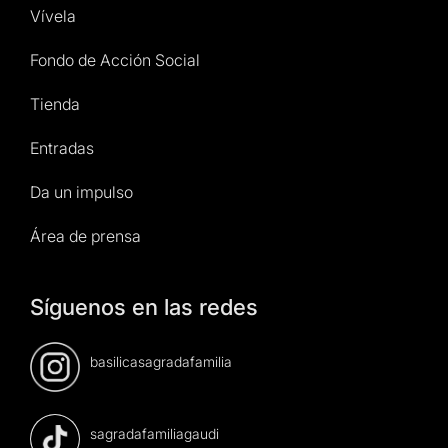
Vívela
Fondo de Acción Social
Tienda
Entradas
Da un impulso
Área de prensa
Síguenos en las redes
basilicasagradafamilia
sagradafamiliagaudi