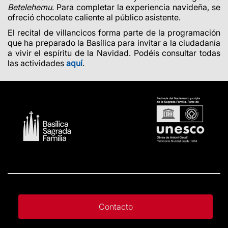
Betelehemu
. Para completar la experiencia navideña, se
ofreció chocolate caliente al público asistente.
El recital de villancicos forma parte de la programación
que ha preparado la Basílica para invitar a la ciudadanía
a vivir el espíritu de la Navidad. Podéis consultar todas
las actividades
aquí
.
Contacto