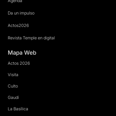
Agenda
Da un impulso
Actos2026
Revista Temple en digital
Mapa Web
Actos 2026
Visita
Culto
Gaudí
La Basílica