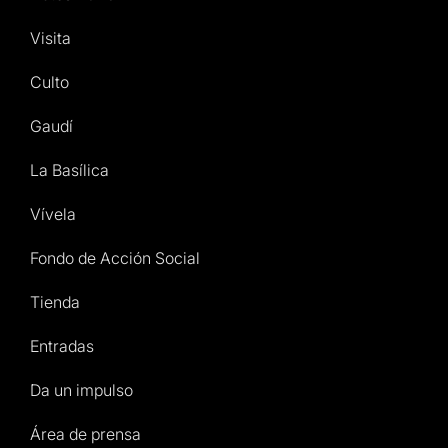
Visita
Culto
Gaudí
La Basílica
Vívela
Fondo de Acción Social
Tienda
Entradas
Da un impulso
Área de prensa