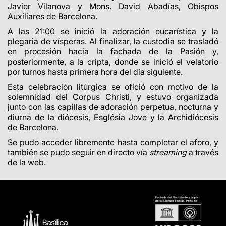
Javier Vilanova y Mons. David Abadías, Obispos
Auxiliares de Barcelona.
A las 21:00 se inició la adoración eucarística y la
plegaria de vísperas. Al finalizar, la custodia se trasladó
en procesión hacia la fachada de la Pasión y,
posteriormente, a la cripta, donde se inició el velatorio
por turnos hasta primera hora del día siguiente.
Esta celebración litúrgica se ofició con motivo de la
solemnidad del Corpus Christi, y estuvo organizada
junto con las capillas de adoración perpetua, nocturna y
diurna de la diócesis, Església Jove y la Archidiócesis
de Barcelona.
Se pudo acceder libremente hasta completar el aforo, y
también se pudo seguir en directo vía
streaming
a través
de la web.