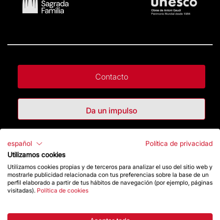
Contacto
Da un impulso
Tienda
español
Política de privacidad
Utilizamos cookies
Utilizamos cookies propias y de terceros para analizar el uso del sitio web y
Destacados
mostrarle publicidad relacionada con tus preferencias sobre la base de un
perfil elaborado a partir de tus hábitos de navegación (por ejemplo, páginas
visitadas).
Política de cookies
La Fundación