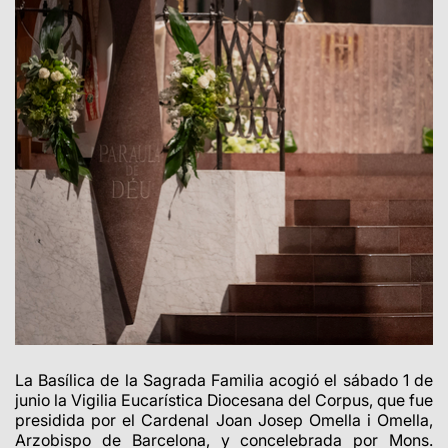
La Basílica de la Sagrada Familia acogió el sábado 1 de
junio la Vigilia Eucarística Diocesana del Corpus, que fue
presidida por el Cardenal Joan Josep Omella i Omella,
Arzobispo de Barcelona, y concelebrada por Mons.