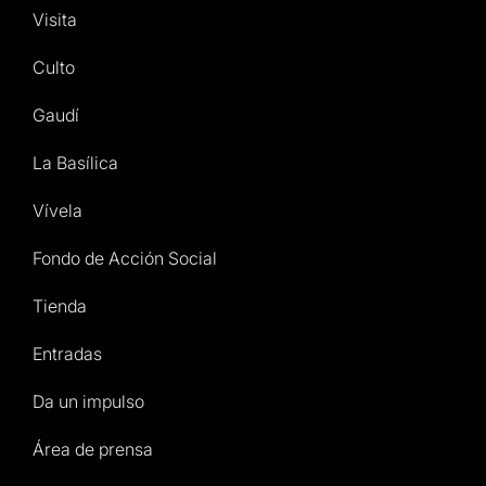
Visita
Culto
Gaudí
La Basílica
Vívela
Fondo de Acción Social
Tienda
Entradas
Da un impulso
Área de prensa