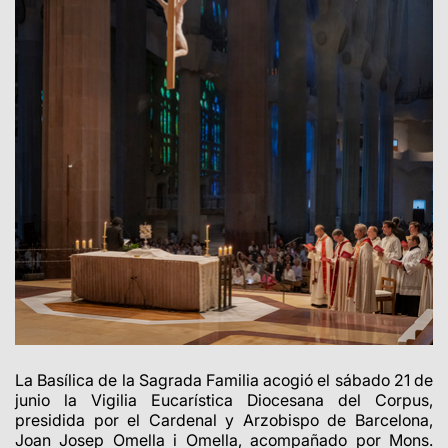
La Basílica de la Sagrada Familia acogió el sábado 21 de
junio la Vigilia Eucarística Diocesana del Corpus,
presidida por el Cardenal y Arzobispo de Barcelona,
Joan Josep Omella i Omella, acompañado por Mons.