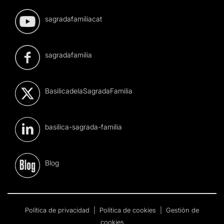
sagradafamiliacat
sagradafamilia
BasilicadelaSagradaFamilia
basilica-sagrada-familia
Blog
Política de privacidad
|
Política de cookies
|
Gestión de
cookies