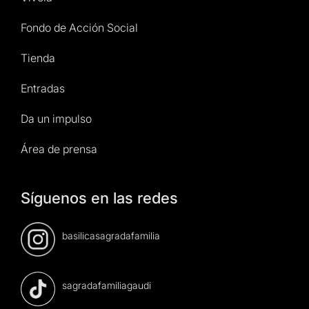
Fondo de Acción Social
Tienda
Entradas
Da un impulso
Área de prensa
Síguenos en las redes
basilicasagradafamilia
sagradafamiliagaudi