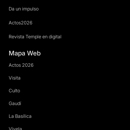
Da un impulso
Actos2026
Revista Temple en digital
Mapa Web
Actos 2026
Visita
Culto
Gaudí
La Basílica
Vívela