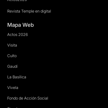
Revista Temple en digital
Mapa Web
Actos 2026
Visita
Culto
Gaudí
La Basílica
Vívela
Fondo de Acción Social