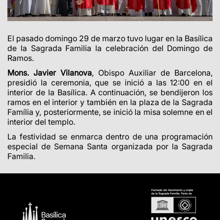
El pasado domingo 29 de marzo tuvo lugar en la Basílica
de la Sagrada Familia la celebración del Domingo de
Ramos.
Mons. Javier Vilanova
, Obispo Auxiliar de Barcelona,
presidió la ceremonia, que se inició a las 12:00 en el
interior de la Basílica.
A continuación, se bendijeron los
ramos en el interior y también en la plaza de la Sagrada
Família y, posteriormente, se inició la misa solemne en el
interior del templo.
La festividad se enmarca dentro de una programación
especial de Semana Santa organizada por la Sagrada
Familia.