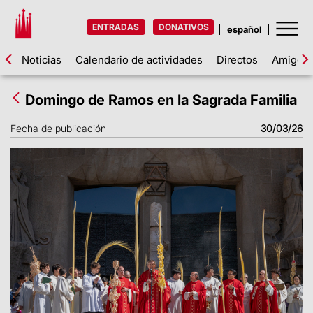
ENTRADAS
DONATIVOS
Noticias
Calendario de actividades
Directos
Amigos d
Domingo de Ramos en la Sagrada Familia
Fecha de publicación
30/03/26