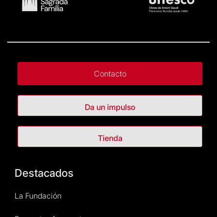
Contacto
Da un impulso
Tienda
Destacados
La Fundación