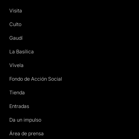
Visita
Culto
Gaudí
La Basílica
Vívela
Fondo de Acción Social
Tienda
Entradas
Da un impulso
Área de prensa