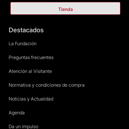
Tienda
Destacados
La Fundación
Preguntas frecuentes
Atención al Visitante
Normativa y condiciones de compra
Noticias y Actualidad
Agenda
Da un impulso