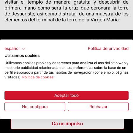
visitar el templo de manera gratuita y descubrir de
primera mano cómo será la cruz que coronará la torre
de Jesucristo, así como disfrutar de una muestra de los
elementos del terminal de la torre de la Virgen María.
español
Política de privacidad
Utilizamos cookies
Utilizamos cookies propias y de terceros para analizar el uso del sitio web y
mostrarle publicidad relacionada con tus preferencias sobre la base de un
perfil elaborado a partir de tus hábitos de navegación (por ejemplo, páginas
visitadas).
Política de cookies
Aceptar todo
Contacto
No, configura
Rechazar
Da un impulso