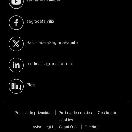
sagradafamilia
BasilicadelaSagradaFamilia
basilica-sagrada-familia
Blog
Política de privacidad
|
Política de cookies
|
Gestión de
cookies
Aviso Legal
|
Canal ético
|
Creditos