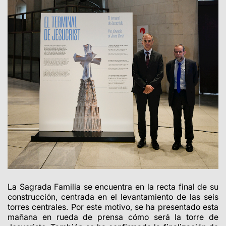
La Sagrada Familia se encuentra en la recta final de su
construcción, centrada en el levantamiento de las seis
torres centrales. Por este motivo, se ha presentado esta
mañana en rueda de prensa cómo será la torre de