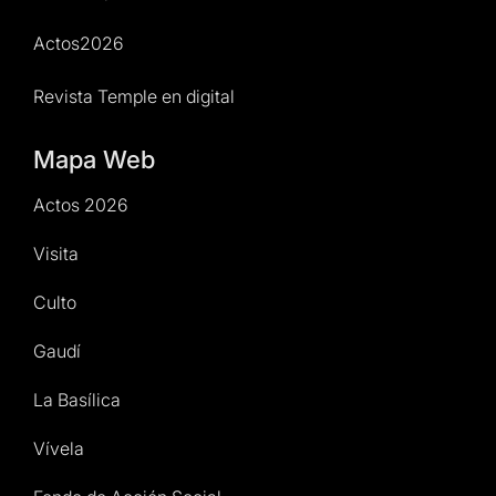
Actos2026
Revista Temple en digital
Mapa Web
Actos 2026
Visita
Culto
Gaudí
La Basílica
Vívela