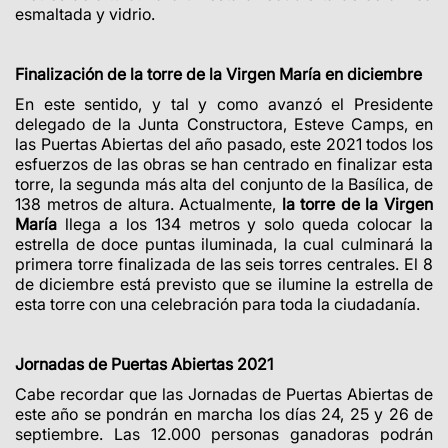
esmaltada y vidrio.
Finalización de la torre de la Virgen María en diciembre
En este sentido, y tal y como avanzó el Presidente
delegado de la Junta Constructora, Esteve Camps, en
las Puertas Abiertas del año pasado, este 2021 todos los
esfuerzos de las obras se han centrado en finalizar esta
torre, la segunda más alta del conjunto de la Basílica, de
138 metros de altura.
Actualmente,
la torre de la Virgen
María
llega a los 134 metros y solo queda colocar la
estrella de doce puntas iluminada, la cual culminará la
primera torre finalizada de las seis torres centrales. El 8
de diciembre está previsto que se ilumine la estrella de
esta torre con una celebración para toda la ciudadanía.
Jornadas de Puertas Abiertas 2021
Cabe recordar que las Jornadas de Puertas Abiertas de
este año se pondrán en marcha los días 24, 25 y 26 de
septiembre. Las 12.000 personas ganadoras podrán