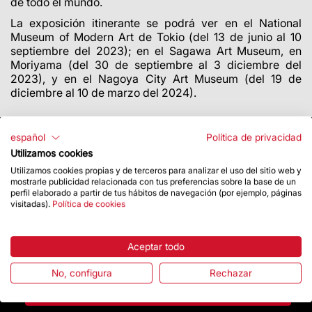
de todo el mundo.
La exposición itinerante se podrá ver en el National
Museum of Modern Art de Tokio (del 13 de junio al 10
septiembre del 2023); en el Sagawa Art Museum, en
Moriyama (del 30 de septiembre al 3 diciembre del
2023), y en el Nagoya City Art Museum (del 19 de
diciembre al 10 de marzo del 2024).
español
Política de privacidad
Utilizamos cookies
Utilizamos cookies propias y de terceros para analizar el uso del sitio web y
mostrarle publicidad relacionada con tus preferencias sobre la base de un
perfil elaborado a partir de tus hábitos de navegación (por ejemplo, páginas
visitadas).
Política de cookies
Aceptar todo
No, configura
Rechazar
Contacto