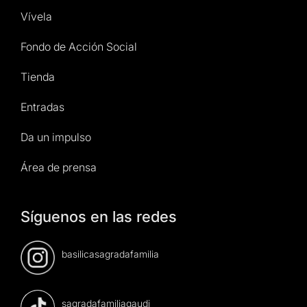
Vívela
Fondo de Acción Social
Tienda
Entradas
Da un impulso
Área de prensa
Síguenos en las redes
basilicasagradafamilia
sagradafamiliagaudi