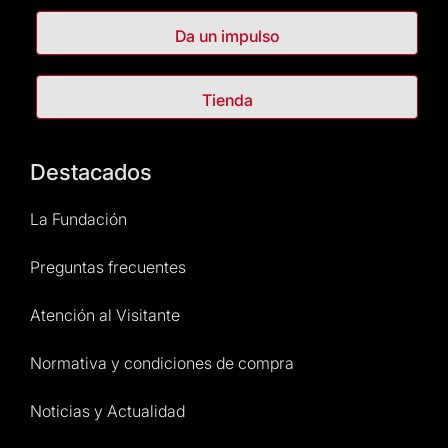
Da un impulso
Tienda
Destacados
La Fundación
Preguntas frecuentes
Atención al Visitante
Normativa y condiciones de compra
Noticias y Actualidad