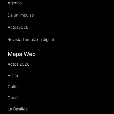
Agenda
Da un impulso
Actos2026
Revista Temple en digital
Mapa Web
Actos 2026
Visita
Culto
Gaudí
La Basílica