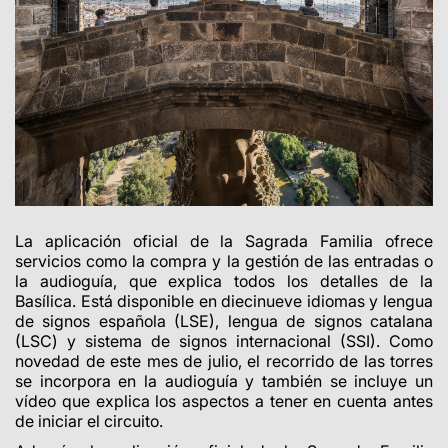
La aplicación oficial de la Sagrada Familia ofrece
servicios como la compra y la gestión de las entradas o
la audioguía, que explica todos los detalles de la
Basílica. Está disponible en diecinueve idiomas y lengua
de signos española (LSE), lengua de signos catalana
(LSC) y sistema de signos internacional (SSI). Como
novedad de este mes de julio, el recorrido de las torres
se incorpora en la audioguía y también se incluye un
vídeo que explica los aspectos a tener en cuenta antes
de iniciar el circuito.