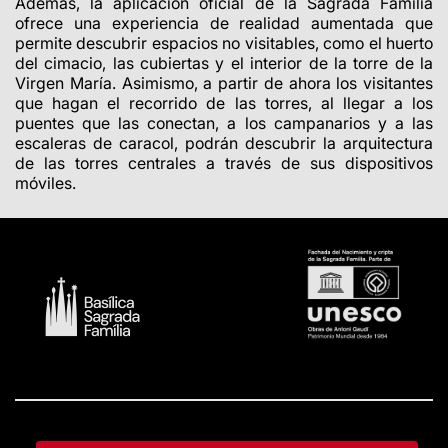
Además, la aplicación oficial de la Sagrada Familia
ofrece una experiencia de realidad aumentada que
permite descubrir espacios no visitables, como el huerto
del cimacio, las cubiertas y el interior de la torre de la
Virgen María. Asimismo, a partir de ahora los visitantes
que hagan el recorrido de las torres, al llegar a los
puentes que las conectan, a los campanarios y a las
escaleras de caracol, podrán descubrir la arquitectura
de las torres centrales a través de sus dispositivos
móviles.