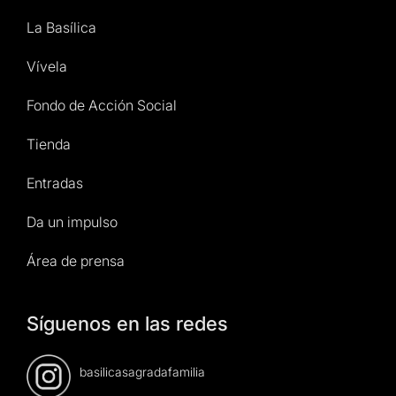
La Basílica
Vívela
Fondo de Acción Social
Tienda
Entradas
Da un impulso
Área de prensa
Síguenos en las redes
basilicasagradafamilia