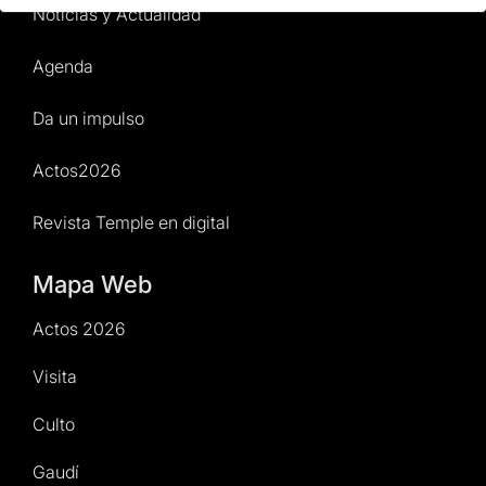
Noticias y Actualidad
Agenda
Da un impulso
Actos2026
Revista Temple en digital
Mapa Web
Actos 2026
Visita
Culto
Gaudí