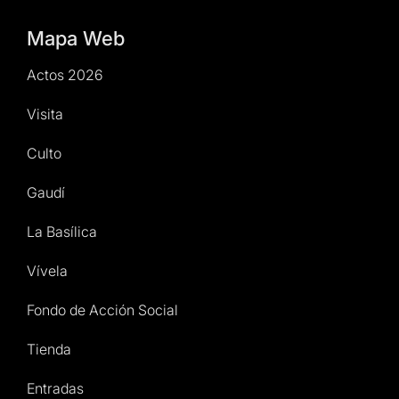
Mapa Web
Actos 2026
Visita
Culto
Gaudí
La Basílica
Vívela
Fondo de Acción Social
Tienda
Entradas