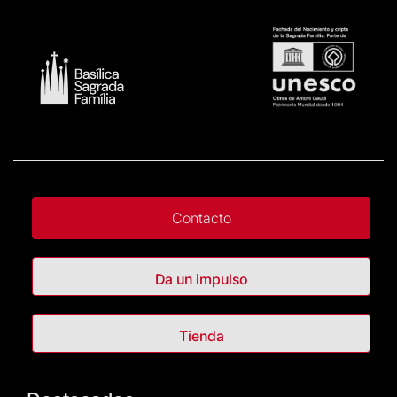
Contacto
Da un impulso
Tienda