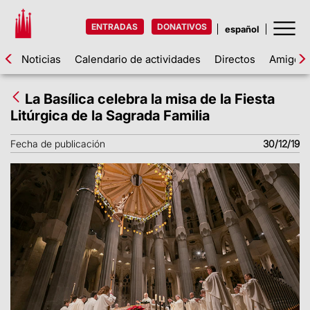
ENTRADAS
DONATIVOS
Noticias
Calendario de actividades
Directos
Amigos d
La Basílica celebra la misa de la Fiesta
Litúrgica de la Sagrada Familia
Fecha de publicación
30/12/19