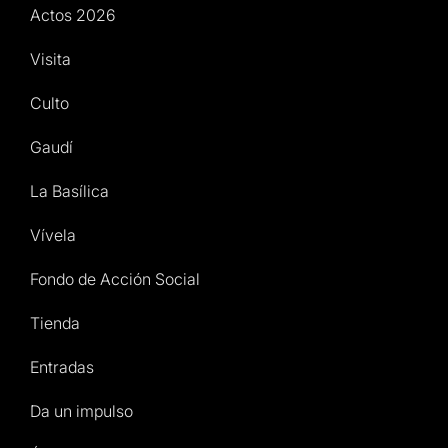
Actos 2026
Visita
Culto
Gaudí
La Basílica
Vívela
Fondo de Acción Social
Tienda
Entradas
Da un impulso