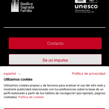
Contacto
Da un impulso
español
Política de privacidad
Tienda
Utilizamos cookies
Utilizamos cookies propias y de terceros para analizar el uso del sitio web y
mostrarle publicidad relacionada con tus preferencias sobre la base de un
Destacados
perfil elaborado a partir de tus hábitos de navegación (por ejemplo, páginas
visitadas).
Política de cookies
La Fundación