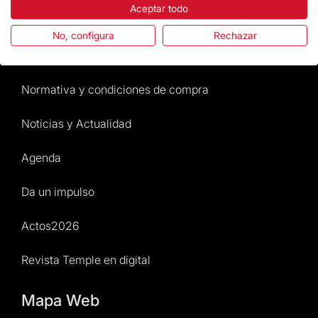
Aceptar todo
Preguntas frecuentes
No, configura
Rechazar
Atención al Visitante
Normativa y condiciones de compra
Noticias y Actualidad
Agenda
Da un impulso
Actos2026
Revista Temple en digital
Mapa Web