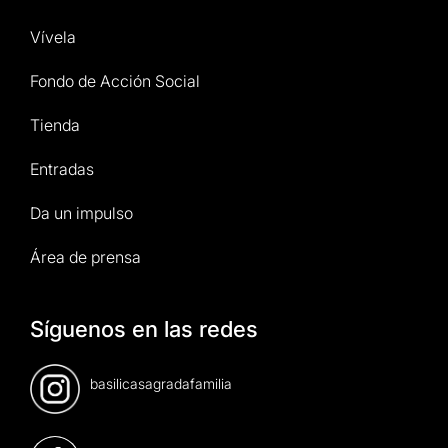
Vívela
Fondo de Acción Social
Tienda
Entradas
Da un impulso
Área de prensa
Síguenos en las redes
basilicasagradafamilia