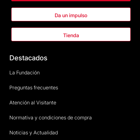
Da un impulso
Tienda
Destacados
La Fundación
Preguntas frecuentes
Atención al Visitante
Normativa y condiciones de compra
Noticias y Actualidad