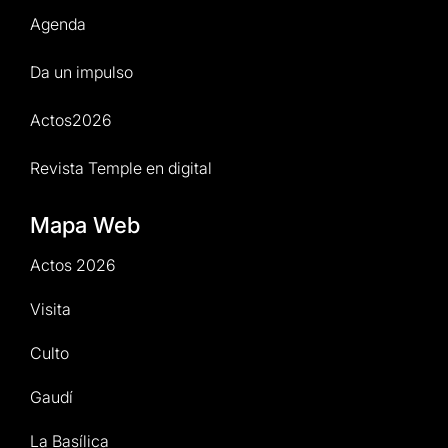
Agenda
Da un impulso
Actos2026
Revista Temple en digital
Mapa Web
Actos 2026
Visita
Culto
Gaudí
La Basílica