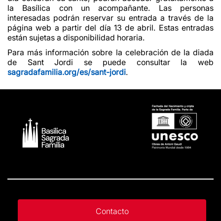
la Basílica con un acompañante. Las personas
interesadas podrán reservar su entrada a través de la
página web a partir del día 13 de abril. Estas entradas
están sujetas a disponibilidad horaria.
Para más información sobre la celebración de la diada
de Sant Jordi se puede consultar la web
sagradafamilia.org/es/sant-jordi
.
Contacto