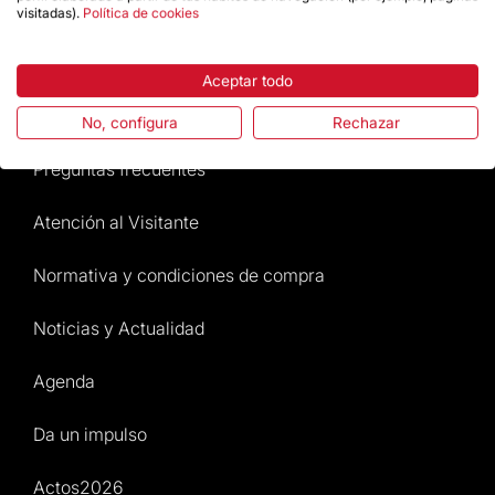
visitadas).
Política de cookies
Destacados
Aceptar todo
La Fundación
No, configura
Rechazar
Preguntas frecuentes
Atención al Visitante
Normativa y condiciones de compra
Noticias y Actualidad
Agenda
Da un impulso
Actos2026