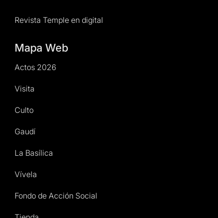
Revista Temple en digital
Mapa Web
Actos 2026
Visita
Culto
Gaudí
La Basílica
Vívela
Fondo de Acción Social
Tienda