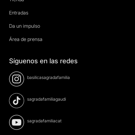
Entradas
Da un impulso
Área de prensa
Síguenos en las redes
basilicasagradafamilia
sagradafamiliagaudi
sagradafamiliacat