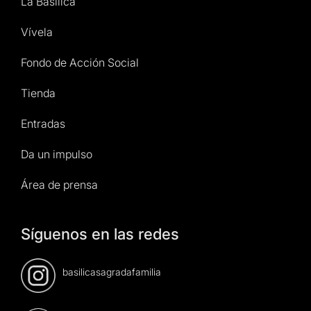
La Basílica
Vívela
Fondo de Acción Social
Tienda
Entradas
Da un impulso
Área de prensa
Síguenos en las redes
basilicasagradafamilia