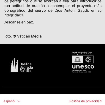
los peregrinos que se acercan a ella para introducirlos
con actitud de oración a contemplar el proyecto más
iconográfico del siervo de Dios Antoni Gaudí, en su
integridad».
Descanse en paz.
Foto: © Vatican Media
español
Política de privacidad
Contacto