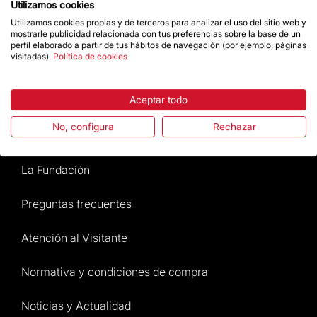
Utilizamos cookies
Utilizamos cookies propias y de terceros para analizar el uso del sitio web y
mostrarle publicidad relacionada con tus preferencias sobre la base de un
Da un impulso
perfil elaborado a partir de tus hábitos de navegación (por ejemplo, páginas
visitadas).
Política de cookies
Tienda
Aceptar todo
No, configura
Rechazar
Destacados
La Fundación
Preguntas frecuentes
Atención al Visitante
Normativa y condiciones de compra
Noticias y Actualidad