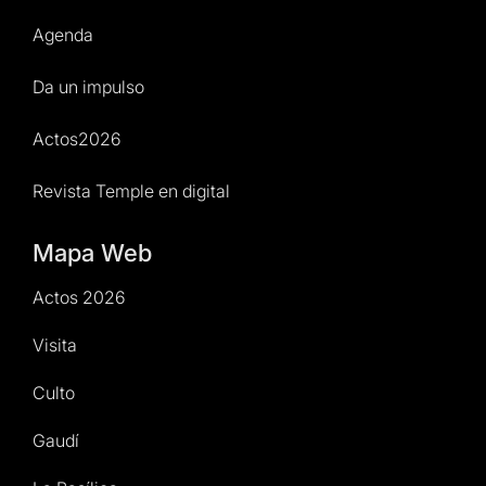
Agenda
Da un impulso
Actos2026
Revista Temple en digital
Mapa Web
Actos 2026
Visita
Culto
Gaudí