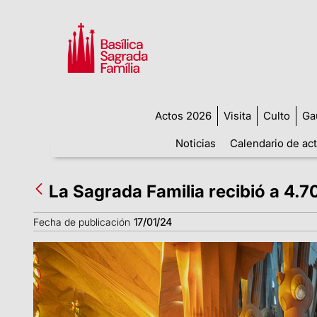
Actos 2026
Visita
Culto
Ga
Noticias
Calendario de ac
La Sagrada Familia recibió a 4.7
Fecha de publicación
17/01/24