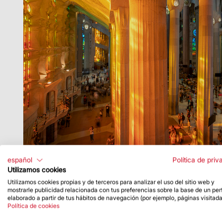
español
Política de priv
Utilizamos cookies
Utilizamos cookies propias y de terceros para analizar el uso del sitio web y
mostrarle publicidad relacionada con tus preferencias sobre la base de un perf
elaborado a partir de tus hábitos de navegación (por ejemplo, páginas visitada
Política de cookies