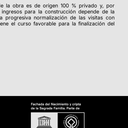
de la obra es de origen 100 % privado y, por
s ingresos para la construcción depende de la
a progresiva normalización de las visitas con
ene el curso favorable para la finalización del