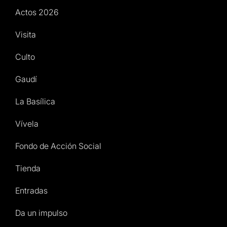
Actos 2026
Visita
Culto
Gaudí
La Basílica
Vívela
Fondo de Acción Social
Tienda
Entradas
Da un impulso