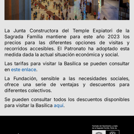
La Junta Constructora del Temple Expiatori de la
Sagrada Família mantiene para este año 2023 los
precios para las diferentes opciones de visitas y
recorridos accesibles. El Patronato ha adoptado esta
medida dada la actual situación económica y social.
Las tarifas para visitar la Basílica se pueden consultar
en
este enlace
.
La Fundación, sensible a las necesidades sociales,
ofrece una serie de ventajas y descuentos para
diferentes colectivos.
Se pueden consultar todos los descuentos disponibles
para visitar la Basílica
aquí
.