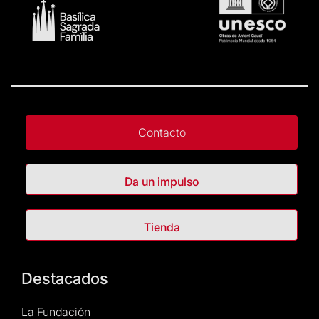
Contacto
Da un impulso
Tienda
Destacados
La Fundación