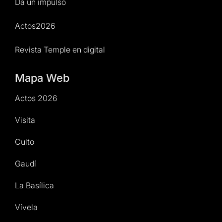
Da un impulso
Actos2026
Revista Temple en digital
Mapa Web
Actos 2026
Visita
Culto
Gaudí
La Basílica
Vívela