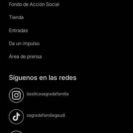
Fondo de Acción Social
Tienda
Entradas
Da un impulso
Área de prensa
Síguenos en las redes
basilicasagradafamilia
sagradafamiliagaudi