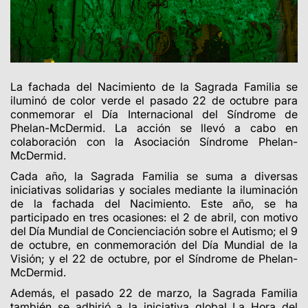
La fachada del Nacimiento de la Sagrada Familia se
iluminó de color verde el pasado 22 de octubre para
conmemorar el Día Internacional del Síndrome de
Phelan-McDermid. La acción se llevó a cabo en
colaboración con la Asociación Síndrome Phelan-
McDermid.
Cada año, la Sagrada Familia se suma a diversas
iniciativas solidarias y sociales mediante la iluminación
de la fachada del Nacimiento. Este año, se ha
participado en tres ocasiones: el 2 de abril, con motivo
del Día Mundial de Concienciación sobre el Autismo; el 9
de octubre, en conmemoración del Día Mundial de la
Visión; y el 22 de octubre, por el Síndrome de Phelan-
McDermid.
Además, el pasado 22 de marzo, la Sagrada Familia
también se adhirió a la iniciativa global La Hora del