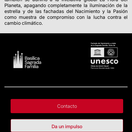
Planeta, apagando completamente la iluminación de la
estrella y de las fachadas del Nacimiento y la Pasión
como muestra de compromiso con la lucha contra el
cambio climático.
Contacto
Da un impulso