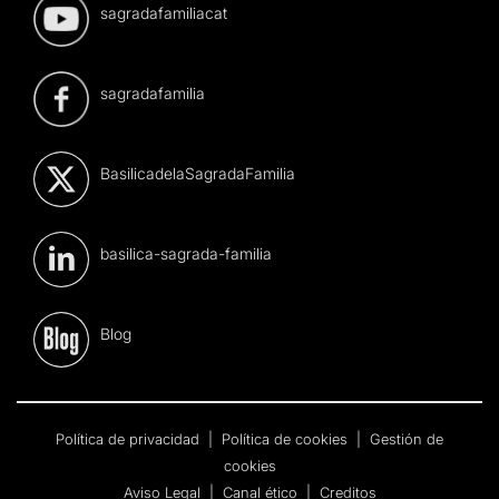
sagradafamiliacat
sagradafamilia
BasilicadelaSagradaFamilia
basilica-sagrada-familia
Blog
Política de privacidad
|
Política de cookies
|
Gestión de
cookies
Aviso Legal
|
Canal ético
|
Creditos