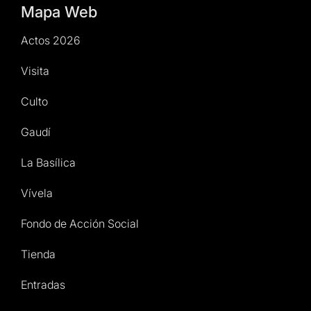
Mapa Web
Actos 2026
Visita
Culto
Gaudí
La Basílica
Vívela
Fondo de Acción Social
Tienda
Entradas