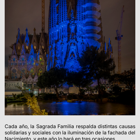
Cada año, la Sagrada Familia respalda distintas causas
solidarias y sociales con la iluminación de la fachada del
Nacimiento, y este año lo hará en tres ocasiones.