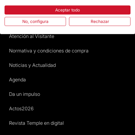
La Fundación
Aceptar todo
Preguntas frecuentes
No, configura
Rechazar
Atención al Visitante
Normativa y condiciones de compra
Noticias y Actualidad
Agenda
Da un impulso
Actos2026
Revista Temple en digital