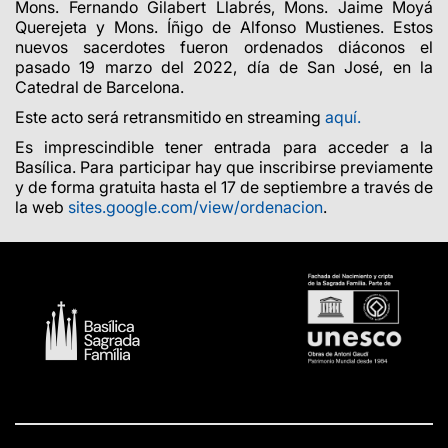
Mons. Fernando Gilabert Llabrés, Mons. Jaime Moyá
Querejeta y Mons. Íñigo de Alfonso Mustienes. Estos
nuevos sacerdotes fueron ordenados diáconos el
pasado 19 marzo del 2022, día de San José, en la
Catedral de Barcelona.
Este acto será retransmitido en streaming
aquí.
Es imprescindible tener entrada para acceder a la
Basílica. Para participar hay que inscribirse previamente
y de forma gratuita hasta el 17 de septiembre a través de
la web
sites.google.com/view/ordenacion
.