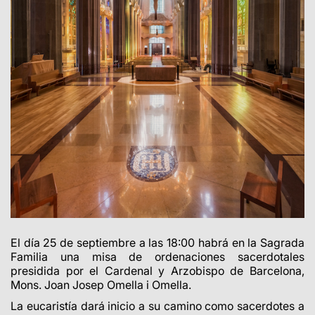
El día 25 de septiembre a las 18:00 habrá en la Sagrada
Familia una misa de ordenaciones sacerdotales
presidida por el Cardenal y Arzobispo de Barcelona,
Mons. Joan Josep Omella i Omella.
La eucaristía dará inicio a su camino como sacerdotes a