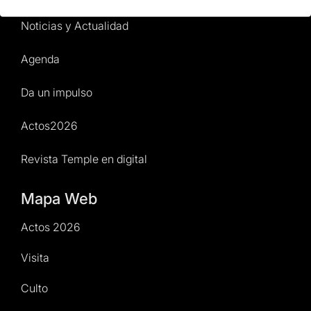
Noticias y Actualidad
Agenda
Da un impulso
Actos2026
Revista Temple en digital
Mapa Web
Actos 2026
Visita
Culto