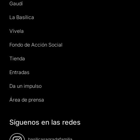
Gaudí
La Basílica
Vívela
Fondo de Acción Social
Tienda
Entradas
Da un impulso
Área de prensa
Síguenos en las redes
basilicasagradafamilia