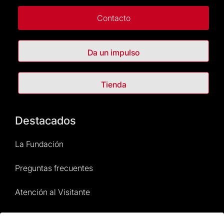
Contacto
Da un impulso
Tienda
Destacados
La Fundación
Preguntas frecuentes
Atención al Visitante
Normativa y condiciones de compra