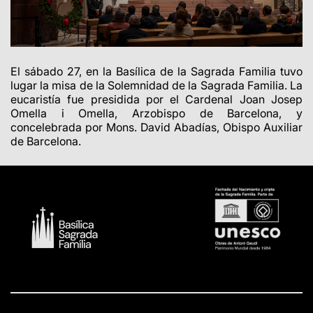
El sábado 27, en la Basílica de la Sagrada Familia tuvo
lugar la misa de la Solemnidad de la Sagrada Familia. La
eucaristía fue presidida por el Cardenal Joan Josep
Omella i Omella, Arzobispo de Barcelona, y
concelebrada por Mons. David Abadías, Obispo Auxiliar
de Barcelona.