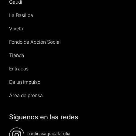
Gaudí
La Basílica
Vívela
Fondo de Acción Social
Tienda
Entradas
Da un impulso
Área de prensa
Síguenos en las redes
basilicasagradafamilia