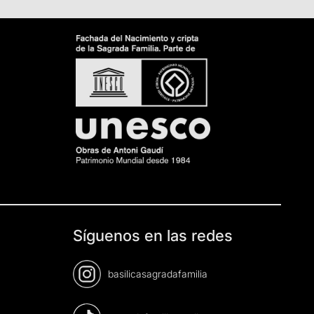
Síguenos en las redes
basilicasagradafamilia