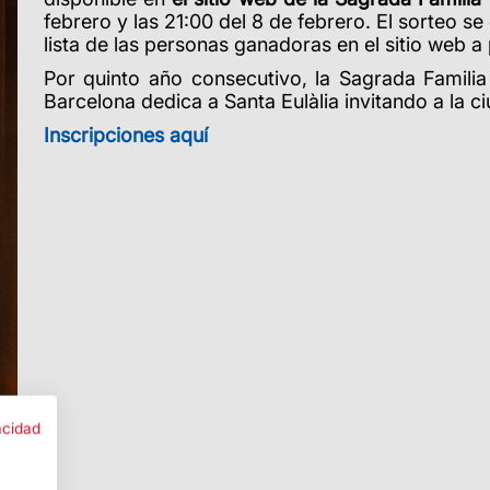
febrero y las 21:00 del 8 de febrero. El sorteo se
lista de las personas ganadoras en el sitio web a 
Por quinto año consecutivo, la Sagrada Famili
Barcelona dedica a Santa Eulàlia invitando a la ciu
Inscripciones aquí
acidad