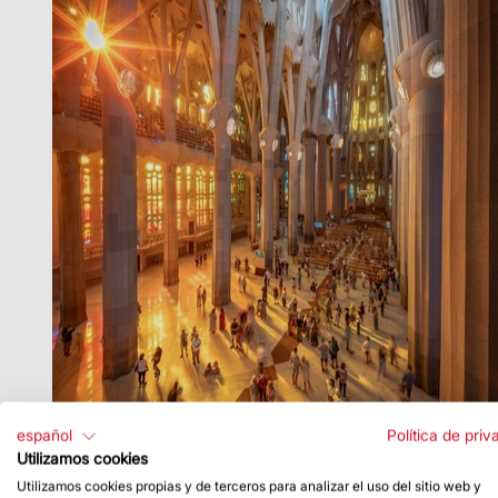
español
Política de priv
Utilizamos cookies
Utilizamos cookies propias y de terceros para analizar el uso del sitio web y