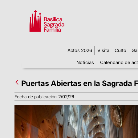
Actos 2026
Visita
Culto
Ga
Noticias
Calendario de ac
Puertas Abiertas en la Sagrada F
Fecha de publicación
2/02/26