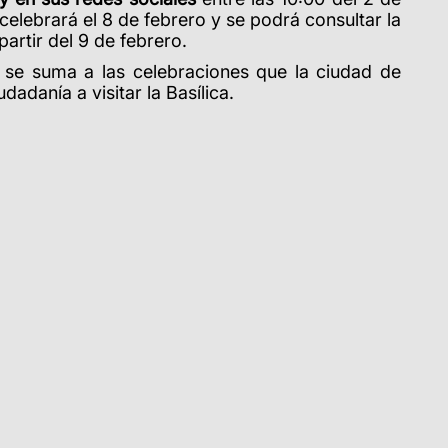
 celebrará el 8 de febrero y se podrá consultar la
partir del 9 de febrero.
a se suma a las celebraciones que la ciudad de
dadanía a visitar la Basílica.