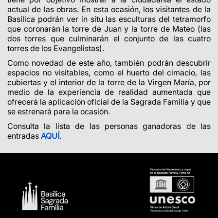
actual de las obras. En esta ocasión, los visitantes de la
Basílica podrán ver in situ las esculturas del tetramorfo
que coronarán la torre de Juan y la torre de Mateo (las
dos torres que culminarán el conjunto de las cuatro
torres de los Evangelistas).
Como novedad de este año, también podrán descubrir
espacios no visitables, como el huerto del cimacio, las
cubiertas y el interior de la torre de la Virgen María, por
medio de la experiencia de realidad aumentada que
ofrecerá la aplicación oficial de la Sagrada Familia y que
se estrenará para la ocasión.
Consulta la lista de las personas ganadoras de las
entradas
AQUÍ
.