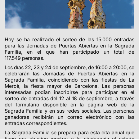
Hoy se ha realizado el sorteo de las 15.000 entradas
para las Jornadas de Puertas Abiertas en la Sagrada
Familia, en el que han participado un total de
117.549 personas.
Los días 22, 23 y 24 de septiembre, de 16:00 a 20:00, se
celebrarán las Jornadas de Puertas Abiertas en la
Sagrada Familia, coincidiendo con las fiestas de La
Mercè, la fiesta mayor de Barcelona. Las personas
interesadas podían inscribirse para participar en el
sorteo de entradas del 12 al 18 de septiembre, a través
del formulario disponible en la página web de la
Sagrada Familia y en sus redes sociales. Las personas
ganadoras recibirán un correo electrónico con las
entradas correspondientes.
La Sagrada Familia se prepara para esta cita anual que
tiene por objetivo mostrar a la ciudadanía el estado