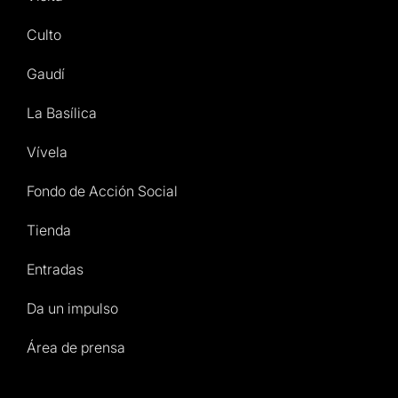
Culto
Gaudí
La Basílica
Vívela
Fondo de Acción Social
Tienda
Entradas
Da un impulso
Área de prensa