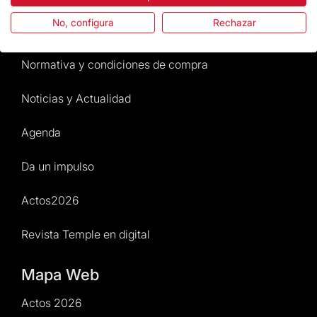
No, configura
Rechazar
Atención al Visitante
Normativa y condiciones de compra
Noticias y Actualidad
Agenda
Da un impulso
Actos2026
Revista Temple en digital
Mapa Web
Actos 2026