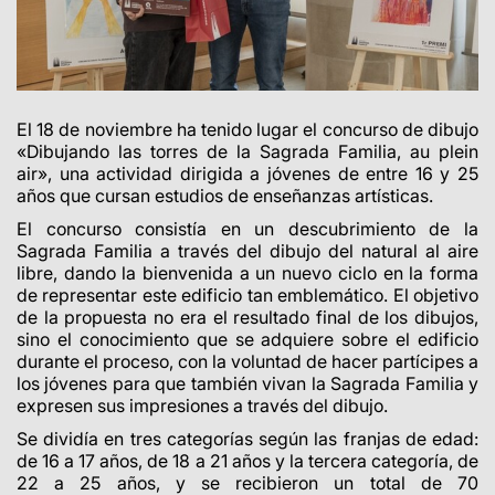
El 18 de noviembre ha tenido lugar el concurso de dibujo
«Dibujando las torres de la Sagrada Familia, au plein
air», una actividad dirigida a jóvenes de entre 16 y 25
años que cursan estudios de enseñanzas artísticas.
El concurso consistía en un descubrimiento de la
Sagrada Familia a través del dibujo del natural al aire
libre, dando la bienvenida a un nuevo ciclo en la forma
de representar este edificio tan emblemático. El objetivo
de la propuesta no era el resultado final de los dibujos,
sino el conocimiento que se adquiere sobre el edificio
durante el proceso, con la voluntad de hacer partícipes a
los jóvenes para que también vivan la Sagrada Familia y
expresen sus impresiones a través del dibujo.
Se dividía en tres categorías según las franjas de edad:
de 16 a 17 años, de 18 a 21 años y la tercera categoría, de
22 a 25 años, y se recibieron un total de 70