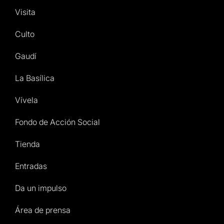
Visita
Culto
Gaudí
La Basílica
Vívela
Fondo de Acción Social
Tienda
Entradas
Da un impulso
Área de prensa