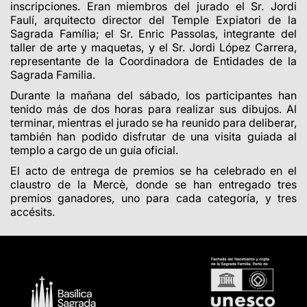
inscripciones. Eran miembros del jurado el Sr. Jordi
Faulí, arquitecto director del Temple Expiatori de la
Sagrada Família; el Sr. Enric Passolas, integrante del
taller de arte y maquetas, y el Sr. Jordi López Carrera,
representante de la Coordinadora de Entidades de la
Sagrada Familia.
Durante la mañana del sábado, los participantes han
tenido más de dos horas para realizar sus dibujos. Al
terminar, mientras el jurado se ha reunido para deliberar,
también han podido disfrutar de una visita guiada al
templo a cargo de un guía oficial.
El acto de entrega de premios se ha celebrado en el
claustro de la Mercè, donde se han entregado tres
premios ganadores, uno para cada categoría, y tres
accésits.