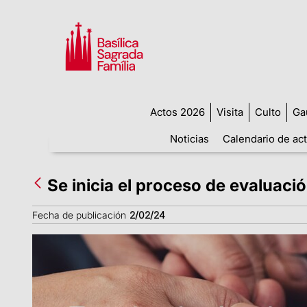
Actos 2026
Visita
Culto
Ga
Noticias
Calendario de ac
Se inicia el proceso de evaluaci
Fecha de publicación
2/02/24