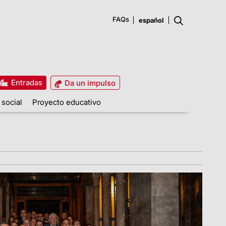
FAQs
Entradas
Da un impulso
 social
Proyecto educativo