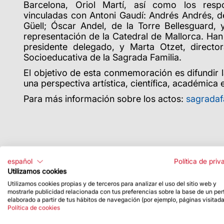
Barcelona, Oriol Martí, así como los resp
vinculadas con Antoni Gaudí: Andrés Andrés, de
Güell; Óscar Andel, de la Torre Bellesguard, 
representación de la Catedral de Mallorca. Han
presidente delegado, y Marta Otzet, directo
Socioeducativa de la Sagrada Familia.
El objetivo de esta conmemoración es difundir 
una perspectiva artística, científica, académica
Para más información sobre los actos:
sagradaf
español
Política de priv
Utilizamos cookies
Utilizamos cookies propias y de terceros para analizar el uso del sitio web y
mostrarle publicidad relacionada con tus preferencias sobre la base de un perf
elaborado a partir de tus hábitos de navegación (por ejemplo, páginas visitada
Política de cookies