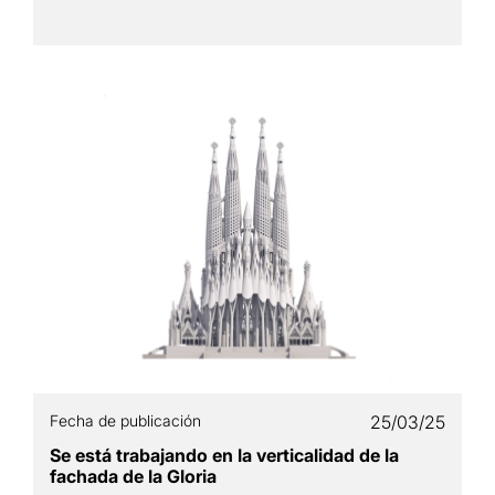
Fecha de publicación
25/03/25
Se está trabajando en la verticalidad de la
fachada de la Gloria