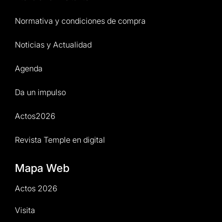
Normativa y condiciones de compra
Noticias y Actualidad
Agenda
Da un impulso
Actos2026
Revista Temple en digital
Mapa Web
Actos 2026
Visita