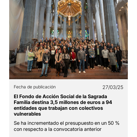
Fecha de publicación
27/03/25
El Fondo de Acción Social de la Sagrada
Familia destina 3,5 millones de euros a 94
entidades que trabajan con colectivos
vulnerables
Se ha incrementado el presupuesto en un 50 %
con respecto a la convocatoria anterior