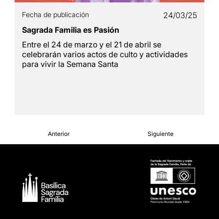
Fecha de publicación
24/03/25
Sagrada Familia es Pasión
Entre el 24 de marzo y el 21 de abril se
celebrarán varios actos de culto y actividades
para vivir la Semana Santa
Anterior
Siguiente