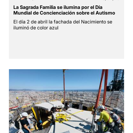
La Sagrada Familia se ilumina por el Día
Mundial de Concienciación sobre el Autismo
El día 2 de abril la fachada del Nacimiento se
iluminó de color azul