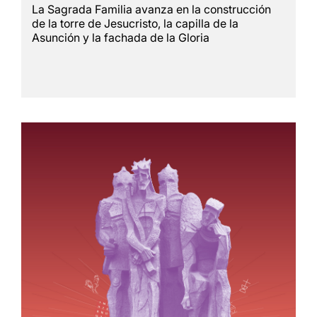
La Sagrada Familia avanza en la construcción
de la torre de Jesucristo, la capilla de la
Asunción y la fachada de la Gloria