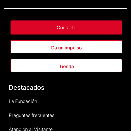
Contacto
Da un impulso
Tienda
Destacados
La Fundación
Preguntas frecuentes
Atención al Visitante