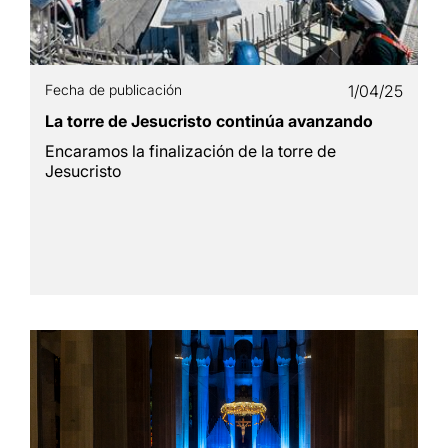
Fecha de publicación
1/04/25
La torre de Jesucristo continúa avanzando
Encaramos la finalización de la torre de
Jesucristo