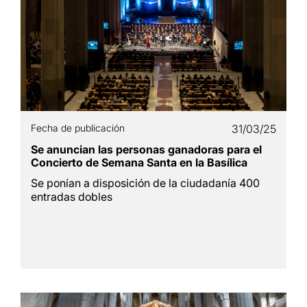
Fecha de publicación
31/03/25
Se anuncian las personas ganadoras para el
Concierto de Semana Santa en la Basílica
Se ponían a disposición de la ciudadanía 400
entradas dobles