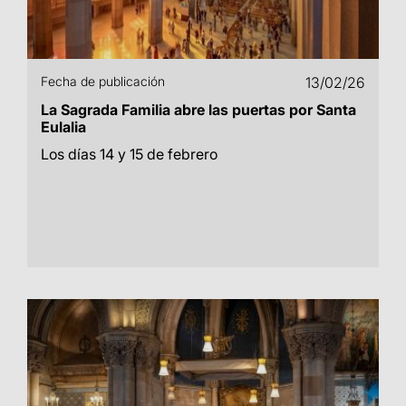
Fecha de publicación
13/02/26
La Sagrada Familia abre las puertas por Santa
Eulalia
Los días 14 y 15 de febrero