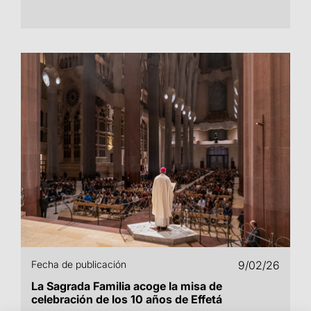
Fecha de publicación
9/02/26
La Sagrada Familia acoge la misa de
celebración de los 10 años de Effetá