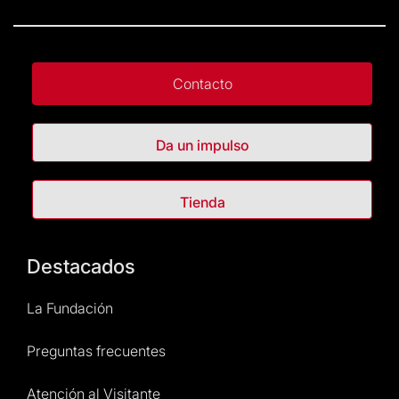
Contacto
Da un impulso
Tienda
Destacados
La Fundación
Preguntas frecuentes
Atención al Visitante