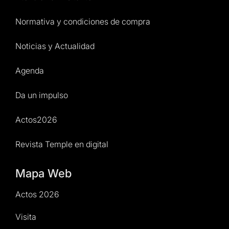
Normativa y condiciones de compra
Noticias y Actualidad
Agenda
Da un impulso
Actos2026
Revista Temple en digital
Mapa Web
Actos 2026
Visita