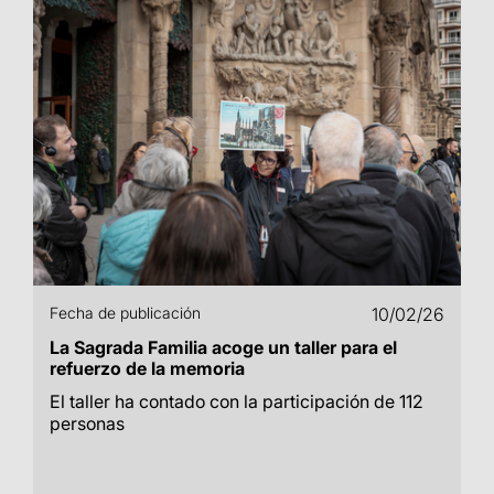
Fecha de publicación
10/02/26
La Sagrada Familia acoge un taller para el
refuerzo de la memoria
El taller ha contado con la participación de 112
personas