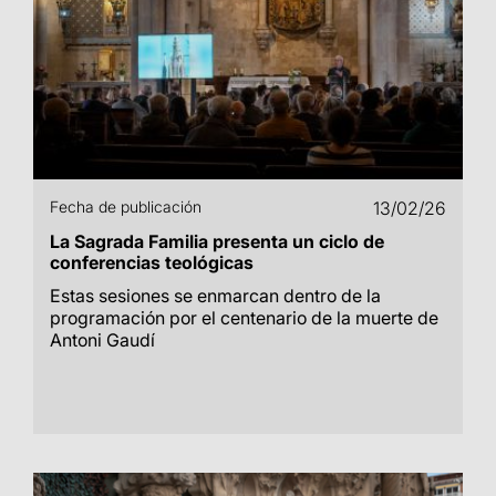
Fecha de publicación
13/02/26
La Sagrada Familia presenta un ciclo de
conferencias teológicas
Estas sesiones se enmarcan dentro de la
programación por el centenario de la muerte de
Antoni Gaudí