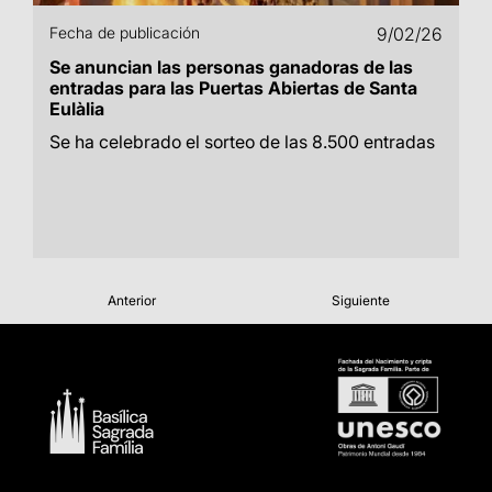
Fecha de publicación
9/02/26
Se anuncian las personas ganadoras de las
entradas para las Puertas Abiertas de Santa
Eulàlia
Se ha celebrado el sorteo de las 8.500 entradas
Anterior
Siguiente