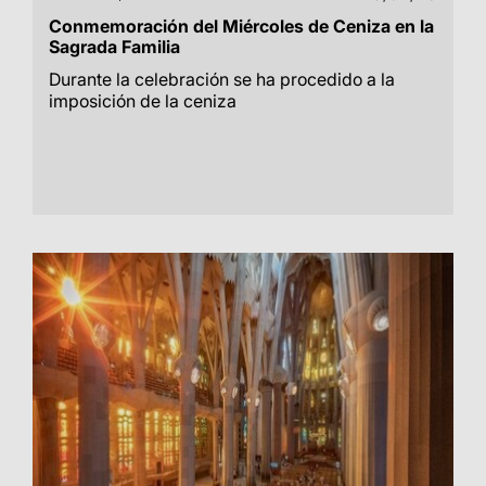
Conmemoración del Miércoles de Ceniza en la
Sagrada Familia
Durante la celebración se ha procedido a la
imposición de la ceniza