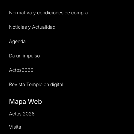
Normativa y condiciones de compra
Noticias y Actualidad
Agenda
Da un impulso
Actos2026
Revista Temple en digital
Mapa Web
Actos 2026
Visita