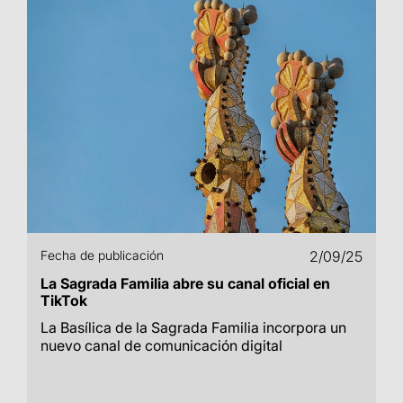
Fecha de publicación
2/09/25
La Sagrada Familia abre su canal oficial en
TikTok
La Basílica de la Sagrada Familia incorpora un
nuevo canal de comunicación digital