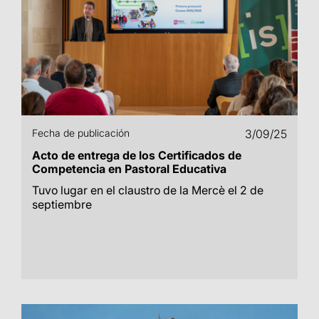
Fecha de publicación
3/09/25
Acto de entrega de los Certificados de
Competencia en Pastoral Educativa
Tuvo lugar en el claustro de la Mercè el 2 de
septiembre