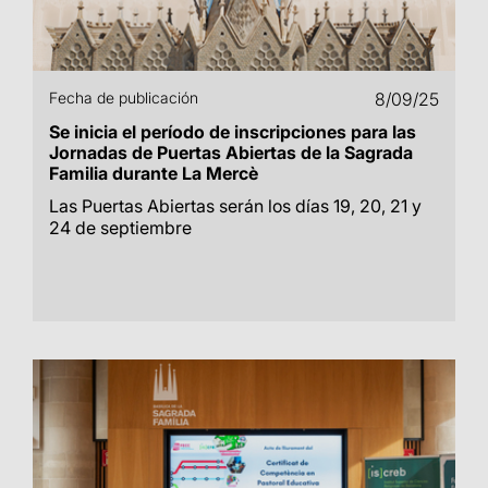
Fecha de publicación
8/09/25
Se inicia el período de inscripciones para las
Jornadas de Puertas Abiertas de la Sagrada
Familia durante La Mercè
Las Puertas Abiertas serán los días 19, 20, 21 y
24 de septiembre