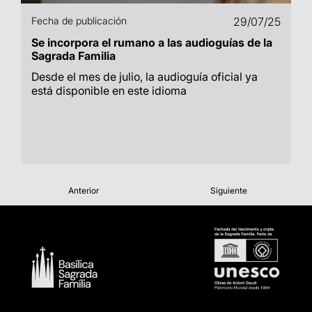
Fecha de publicación
29/07/25
Se incorpora el rumano a las audioguías de la
Sagrada Familia
Desde el mes de julio, la audioguía oficial ya
está disponible en este idioma
Anterior
Siguiente