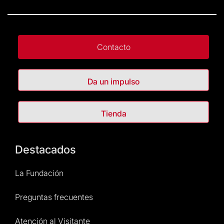
Contacto
Da un impulso
Tienda
Destacados
La Fundación
Preguntas frecuentes
Atención al Visitante