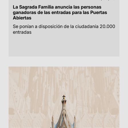
La Sagrada Familia anuncia las personas
ganadoras de las entradas para las Puertas
Abiertas
Se ponían a disposición de la ciudadanía 20.000
entradas