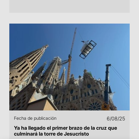
Fecha de publicación
6/08/25
Ya ha llegado el primer brazo de la cruz que
culminará la torre de Jesucristo