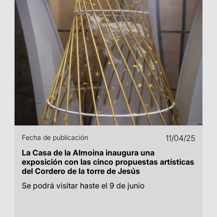
Fecha de publicación
11/04/25
La Casa de la Almoina inaugura una
exposición con las cinco propuestas artísticas
del Cordero de la torre de Jesús
Se podrá visitar haste el 9 de junio