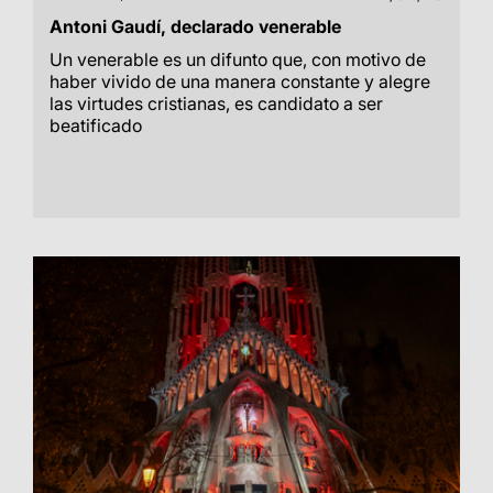
Antoni Gaudí, declarado venerable
Un venerable es un difunto que, con motivo de
haber vivido de una manera constante y alegre
las virtudes cristianas, es candidato a ser
beatificado