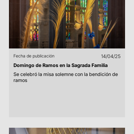
Fecha de publicación
14/04/25
Domingo de Ramos en la Sagrada Familia
Se celebró la misa solemne con la bendición de
ramos