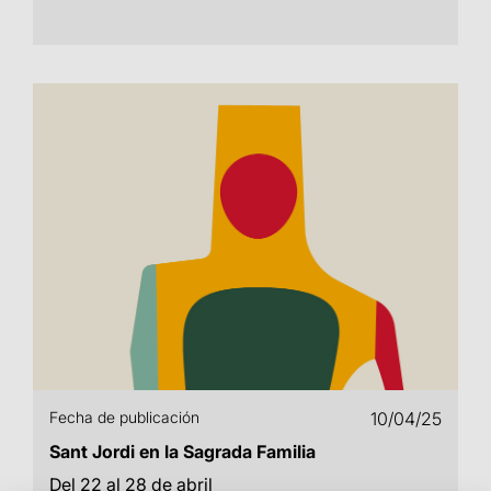
Fecha de publicación
10/04/25
Sant Jordi en la Sagrada Familia
Del 22 al 28 de abril