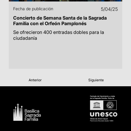
Fecha de publicación
5/04/25
Concierto de Semana Santa de la Sagrada
Familia con el Orfeón Pamplonés
Se ofrecieron 400 entradas dobles para la
ciudadanía
Anterior
Siguiente