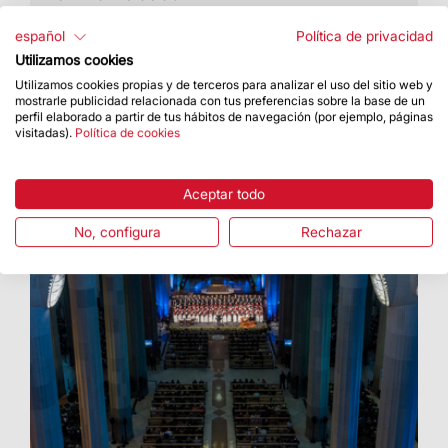
español
Política de privacidad
Utilizamos cookies
Utilizamos cookies propias y de terceros para analizar el uso del sitio web y
mostrarle publicidad relacionada con tus preferencias sobre la base de un
perfil elaborado a partir de tus hábitos de navegación (por ejemplo, páginas
visitadas).
Política de cookies
Aceptar todo
No, configura
Rechazar