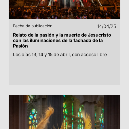
Fecha de publicación
14/04/25
Relato de la pasión y la muerte de Jesucristo
con las iluminaciones de la fachada de la
Pasión
Los días 13, 14 y 15 de abril, con acceso libre