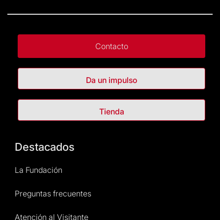
Contacto
Da un impulso
Tienda
Destacados
La Fundación
Preguntas frecuentes
Atención al Visitante