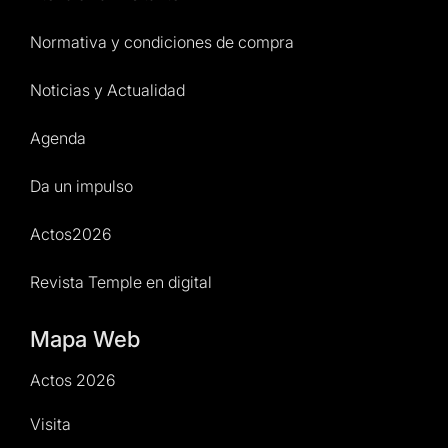
Normativa y condiciones de compra
Noticias y Actualidad
Agenda
Da un impulso
Actos2026
Revista Temple en digital
Mapa Web
Actos 2026
Visita