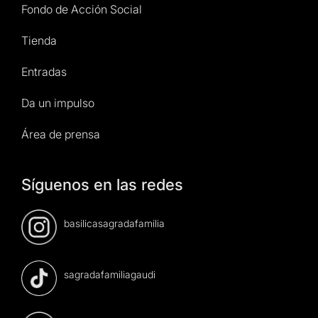
Fondo de Acción Social
Tienda
Entradas
Da un impulso
Área de prensa
Síguenos en las redes
basilicasagradafamilia
sagradafamiliagaudi