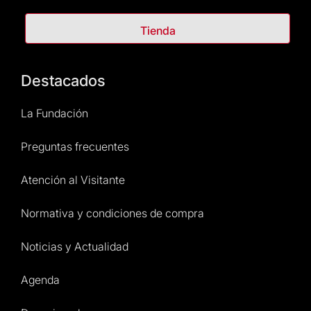
Tienda
Destacados
La Fundación
Preguntas frecuentes
Atención al Visitante
Normativa y condiciones de compra
Noticias y Actualidad
Agenda