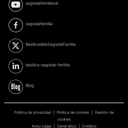
sagradafamiliacat
sagradafamilia
BasilicadelaSagradaFamilia
basilica-sagrada-familia
Blog
Política de privacidad
|
Política de cookies
|
Gestión de
cookies
Aviso Legal
|
Canal ético
|
Creditos