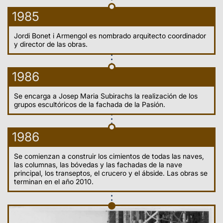
1985
Jordi Bonet i Armengol es nombrado arquitecto coordinador
y director de las obras.
1986
Se encarga a Josep Maria Subirachs la realización de los
grupos escultóricos de la fachada de la Pasión.
1986
Se comienzan a construir los cimientos de todas las naves,
las columnas, las bóvedas y las fachadas de la nave
principal, los transeptos, el crucero y el ábside. Las obras se
terminan en el año 2010.