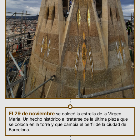
El 29 de noviembre
se colocó la estrella de la Virgen
María. Un hecho histórico al tratarse de la última pieza que
se coloca en la torre y que cambia el perfil de la ciudad de
Barcelona.