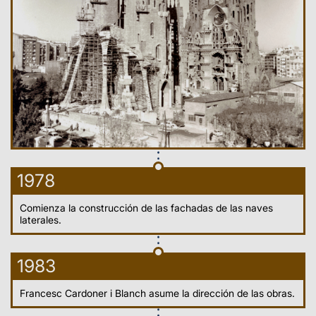
1978
Comienza la construcción de las fachadas de las naves
laterales.
1983
Francesc Cardoner i Blanch asume la dirección de las obras.