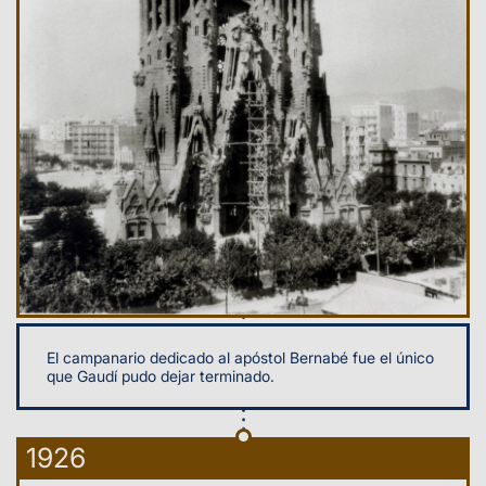
El campanario dedicado al apóstol Bernabé fue el único
que Gaudí pudo dejar terminado.
1926