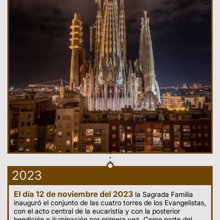
2023
El día 12 de noviembre del 2023
la Sagrada Familia
inauguró el conjunto de las cuatro torres de los Evangelistas,
con el acto central de la eucaristía y con la posterior
bendición e iluminación por primera vez. Como parte del