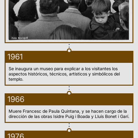
1961
Se inaugura un museo para explicar a los visitantes los
aspectos históricos, técnicos, artísticos y simbólicos del
templo.
1966
Muere Francesc de Paula Quintana, y se hacen cargo de la
dirección de las obras Isidre Puig i Boada y Lluís Bonet i Garí.
1976