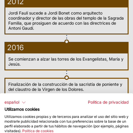
2012
Jordi Faulí sucede a Jordi Bonet como arquitecto
coordinador y director de las obras del templo de la Sagrada
Familia, que prosiguen de acuerdo con las directrices de
Antoni Gaudí.
2016
Se comienzan a alzar las torres de los Evangelistas, María y
Jesús.
Finalización de la construcción de la sacristía de poniente y
del claustro de la Virgen de los Dolores.
español
Política de privacidad
Utilizamos cookies
Utilizamos cookies propias y de terceros para analizar el uso del sitio web y
mostrarle publicidad relacionada con tus preferencias sobre la base de un
perfil elaborado a partir de tus hábitos de navegación (por ejemplo, páginas
visitadas).
Política de cookies