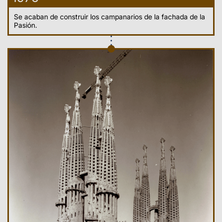
Se acaban de construir los campanarios de la fachada de la
Pasión.