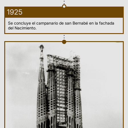
1925
Se concluye el campanario de san Bernabé en la fachada
del Nacimiento.