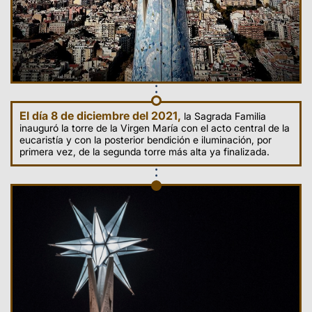
El día 8 de diciembre del 2021,
la Sagrada Familia
inauguró la torre de la Virgen María con el acto central de la
eucaristía y con la posterior bendición e iluminación, por
primera vez, de la segunda torre más alta ya finalizada.