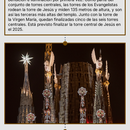
conjunto de torres centrales, las torres de los Evangelistas
rodean la torre de Jesús y miden 135 metros de altura, y son
así las terceras más altas del templo. Junto con la torre de
la Virgen María, quedan finalizadas cinco de las seis torres
centrales. Está previsto finalizar la torre central de Jesús en
el 2025.