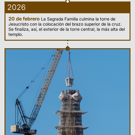
2026
20 de febrero
La Sagrada Familia culmina la torre de
Jesucristo con la colocación del brazo superior de la cruz.
Se finaliza, así, el exterior de la torre central, la más alta del
templo.