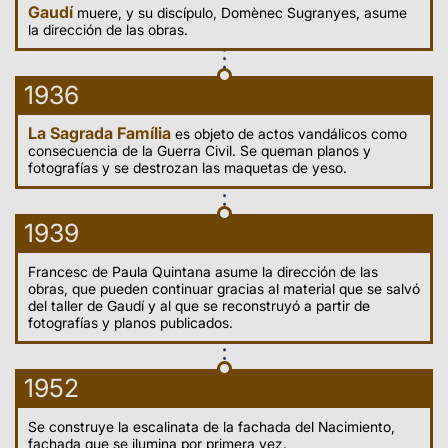
Gaudí
muere, y su discípulo, Domènec Sugranyes, asume
la dirección de las obras.
1936
La Sagrada Família
es objeto de actos vandálicos como
consecuencia de la Guerra Civil. Se queman planos y
fotografías y se destrozan las maquetas de yeso.
1939
Francesc de Paula Quintana asume la dirección de las
obras, que pueden continuar gracias al material que se salvó
del taller de Gaudí y al que se reconstruyó a partir de
fotografías y planos publicados.
1952
Se construye la escalinata de la fachada del Nacimiento,
fachada que se ilumina por primera vez.