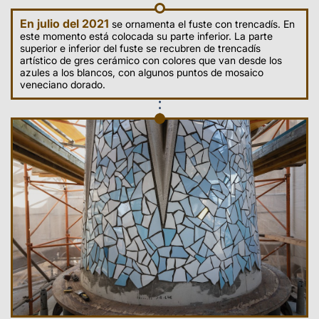
En julio del 2021
se ornamenta el fuste con trencadís. En
este momento está colocada su parte inferior. La parte
superior e inferior del fuste se recubren de trencadís
artístico de gres cerámico con colores que van desde los
azules a los blancos, con algunos puntos de mosaico
veneciano dorado.