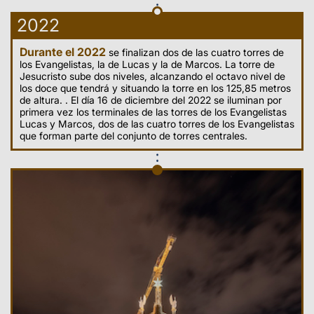
2022
Durante el 2022
se finalizan dos de las cuatro torres de
los Evangelistas, la de Lucas y la de Marcos. La torre de
Jesucristo sube dos niveles, alcanzando el octavo nivel de
los doce que tendrá y situando la torre en los 125,85 metros
de altura. . El día 16 de diciembre del 2022 se iluminan por
primera vez los terminales de las torres de los Evangelistas
Lucas y Marcos, dos de las cuatro torres de los Evangelistas
que forman parte del conjunto de torres centrales.