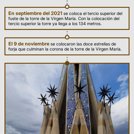
En septiembre del 2021
se coloca el tercio superior del
fuste de la torre de la Virgen María. Con la colocación del
tercio superior la torre ya llega a los 134 metros.
El 9 de noviembre
se colocaron las doce estrellas de
forja que culminan la corona de la torre de la Virgen María.