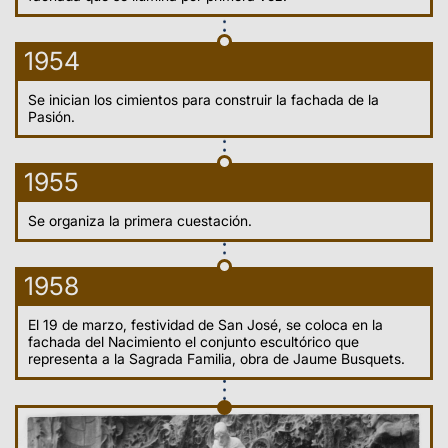
1954
Se inician los cimientos para construir la fachada de la
Pasión.
1955
Se organiza la primera cuestación.
1958
El 19 de marzo, festividad de San José, se coloca en la
fachada del Nacimiento el conjunto escultórico que
representa a la Sagrada Familia, obra de Jaume Busquets.