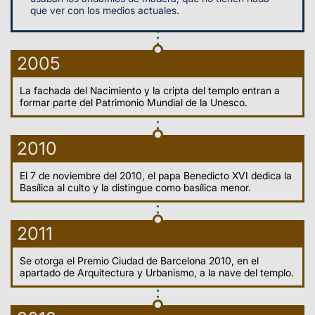
que ver con los medios actuales.
2005
La fachada del Nacimiento y la cripta del templo entran a
formar parte del Patrimonio Mundial de la Unesco.
2010
El 7 de noviembre del 2010, el papa Benedicto XVI dedica la
Basílica al culto y la distingue como basílica menor.
2011
Se otorga el Premio Ciudad de Barcelona 2010, en el
apartado de Arquitectura y Urbanismo, a la nave del templo.