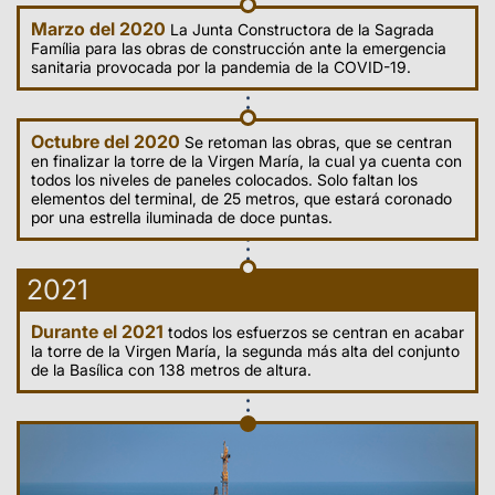
Marzo del 2020
La Junta Constructora de la Sagrada
Família para las obras de construcción ante la emergencia
sanitaria provocada por la pandemia de la COVID-19.
Octubre del 2020
Se retoman las obras, que se centran
en finalizar la torre de la Virgen María, la cual ya cuenta con
todos los niveles de paneles colocados. Solo faltan los
elementos del terminal, de 25 metros, que estará coronado
por una estrella iluminada de doce puntas.
2021
Durante el 2021
todos los esfuerzos se centran en acabar
la torre de la Virgen María, la segunda más alta del conjunto
de la Basílica con 138 metros de altura.