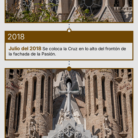
2018
Julio del 2018
Se coloca la Cruz en lo alto del frontón de
la fachada de la Pasión.