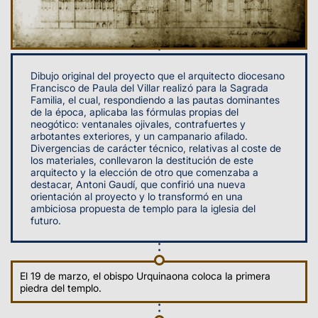
Dibujo original del proyecto que el arquitecto diocesano
Francisco de Paula del Villar realizó para la Sagrada
Familia, el cual, respondiendo a las pautas dominantes
de la época, aplicaba las fórmulas propias del
neogótico: ventanales ojivales, contrafuertes y
arbotantes exteriores, y un campanario afilado.
Divergencias de carácter técnico, relativas al coste de
los materiales, conllevaron la destitución de este
arquitecto y la elección de otro que comenzaba a
destacar, Antoni Gaudí, que confirió una nueva
orientación al proyecto y lo transformó en una
ambiciosa propuesta de templo para la iglesia del
futuro.
El 19 de marzo, el obispo Urquinaona coloca la primera
piedra del templo.