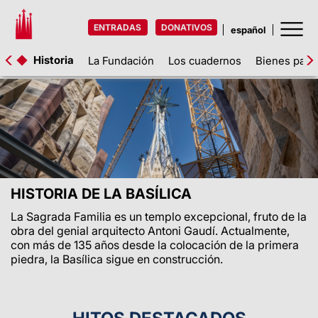
ENTRADAS
DONATIVOS
Historia
La Fundación
Los cuadernos
Bienes patr
HISTORIA DE LA BASÍLICA
La Sagrada Familia es un templo excepcional, fruto de la
obra del genial arquitecto Antoni Gaudí. Actualmente,
con más de 135 años desde la colocación de la primera
piedra, la Basílica sigue en construcción.