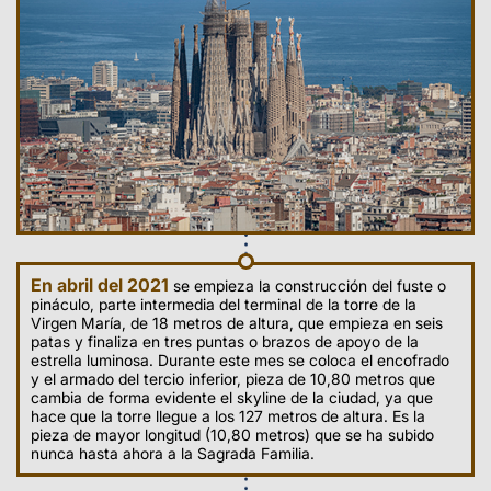
En abril del 2021
se empieza la construcción del fuste o
pináculo, parte intermedia del terminal de la torre de la
Virgen María, de 18 metros de altura, que empieza en seis
patas y finaliza en tres puntas o brazos de apoyo de la
estrella luminosa. Durante este mes se coloca el encofrado
y el armado del tercio inferior, pieza de 10,80 metros que
cambia de forma evidente el skyline de la ciudad, ya que
hace que la torre llegue a los 127 metros de altura. Es la
pieza de mayor longitud (10,80 metros) que se ha subido
nunca hasta ahora a la Sagrada Familia.