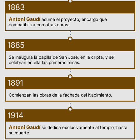
1883
Antoni Gaudí
asume el proyecto, encargo que
compatibiliza con otras obras.
1885
Se inaugura la capilla de San José, en la cripta, y se
celebran en ella las primeras misas.
1891
Comienzan las obras de la fachada del Nacimiento.
1914
Antoni Gaudí
se dedica exclusivamente al templo, hasta
su muerte.