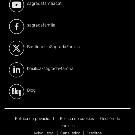
sagradafamiliacat
sagradafamilia
BasilicadelaSagradaFamilia
basilica-sagrada-familia
Blog
Política de privacidad
|
Política de cookies
|
Gestión de
cookies
Aviso Legal
|
Canal ético
|
Creditos