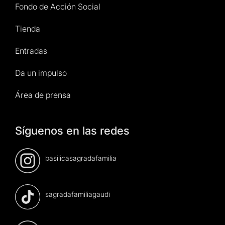
Fondo de Acción Social
Tienda
Entradas
Da un impulso
Área de prensa
Síguenos en las redes
basilicasagradafamilia
sagradafamiliagaudi