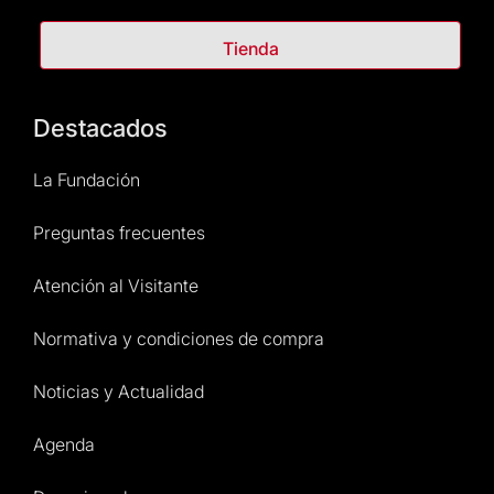
Tienda
Destacados
La Fundación
Preguntas frecuentes
Atención al Visitante
Normativa y condiciones de compra
Noticias y Actualidad
Agenda