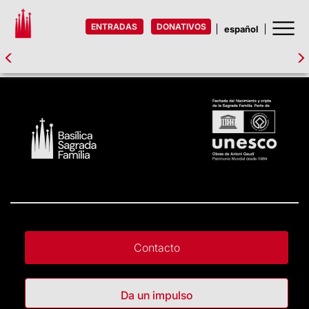
ENTRADAS
DONATIVOS
Contacto
Da un impulso