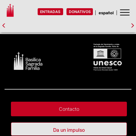
ENTRADAS
DONATIVOS
Contacto
Da un impulso