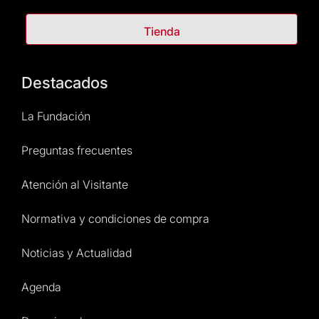
Tienda
Destacados
La Fundación
Preguntas frecuentes
Atención al Visitante
Normativa y condiciones de compra
Noticias y Actualidad
Agenda