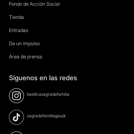
Fondo de Acción Social
Tienda
Entradas
Da un impulso
Área de prensa
Síguenos en las redes
basilicasagradafamilia
sagradafamiliagaudi