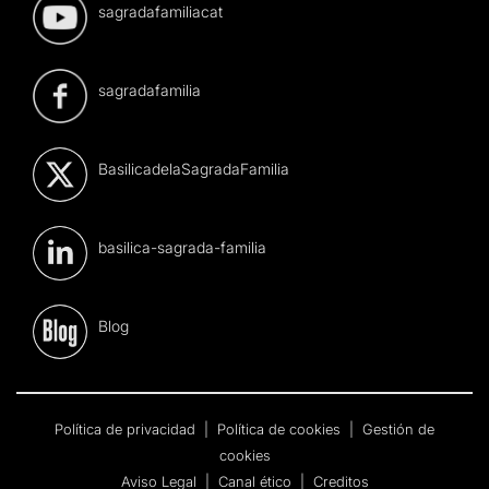
sagradafamiliacat
sagradafamilia
BasilicadelaSagradaFamilia
basilica-sagrada-familia
Blog
Política de privacidad
|
Política de cookies
|
Gestión de
cookies
Aviso Legal
|
Canal ético
|
Creditos