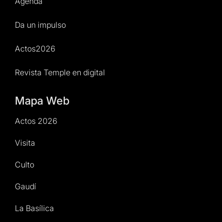
Agenda
Da un impulso
Actos2026
Revista Temple en digital
Mapa Web
Actos 2026
Visita
Culto
Gaudí
La Basílica