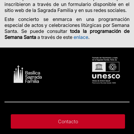
inscribieron a través de un formulario disponible en el
sitio web de la Sagrada Familia y en sus redes sociales.
Este concierto se enmarca en una programación
especial de actos y celebraciones litúrgicas por Semana
Santa. Se puede consultar
toda la programación de
Semana Santa
a través de este
enlace
.
Contacto