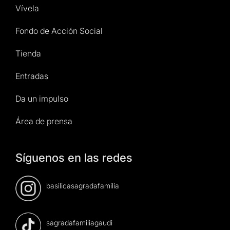
Vívela
Fondo de Acción Social
Tienda
Entradas
Da un impulso
Área de prensa
Síguenos en las redes
basilicasagradafamilia
sagradafamiliagaudi