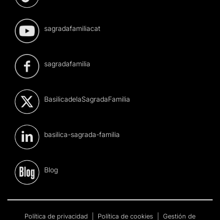
sagradafamiliacat
sagradafamilia
BasilicadelaSagradaFamilia
basilica-sagrada-familia
Blog
Política de privacidad
|
Política de cookies
|
Gestión de