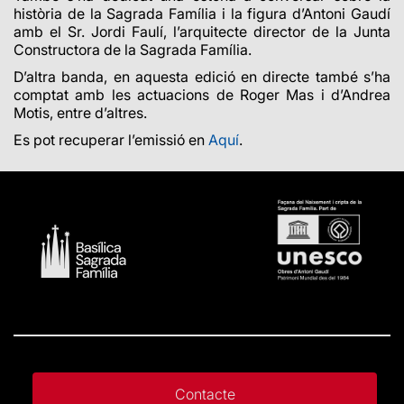
història de la Sagrada Família i la figura d’Antoni Gaudí
amb el Sr. Jordi Faulí, l’arquitecte director de la Junta
Constructora de la Sagrada Família.
D’altra banda, en aquesta edició en directe també s’ha
comptat amb les actuacions de Roger Mas i d’Andrea
Motis, entre d’altres.
Es pot recuperar l’emissió en
Aquí
.
Contacte