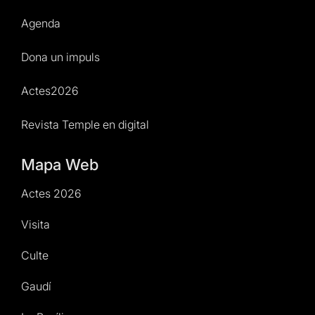
Agenda
Dona un impuls
Actes2026
Revista Temple en digital
Mapa Web
Actes 2026
Visita
Culte
Gaudí