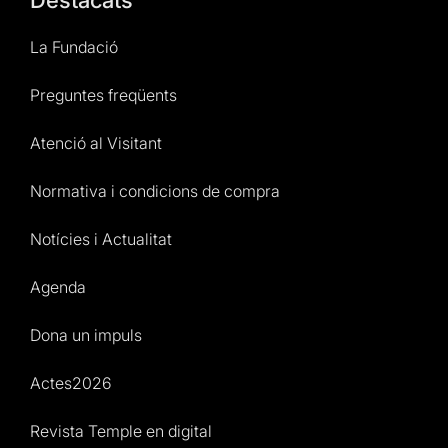
La Fundació
Preguntes freqüents
Atenció al Visitant
Normativa i condicions de compra
Notícies i Actualitat
Agenda
Dona un impuls
Actes2026
Revista Temple en digital