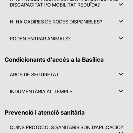
DISCAPACITAT I/O MOBILITAT REDUÏDA?
HI HA CADIRES DE RODES DISPONIBLES?
PODEN ENTRAR ANIMALS?
Condicionants d'accés a la Basílica
ARCS DE SEGURETAT
INDUMENTÀRIA AL TEMPLE
Prevenció i atenció sanitària
QUINS PROTOCOLS SANITARIS SÓN D’APLICACIÓ?