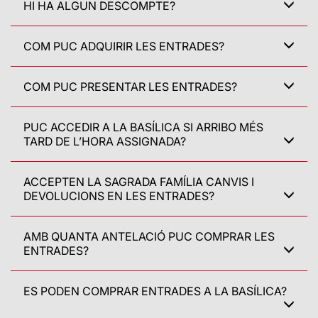
HI HA ALGUN DESCOMPTE?
COM PUC ADQUIRIR LES ENTRADES?
COM PUC PRESENTAR LES ENTRADES?
PUC ACCEDIR A LA BASÍLICA SI ARRIBO MÉS
TARD DE L’HORA ASSIGNADA?
ACCEPTEN LA SAGRADA FAMÍLIA CANVIS I
DEVOLUCIONS EN LES ENTRADES?
AMB QUANTA ANTELACIÓ PUC COMPRAR LES
ENTRADES?
ES PODEN COMPRAR ENTRADES A LA BASÍLICA?