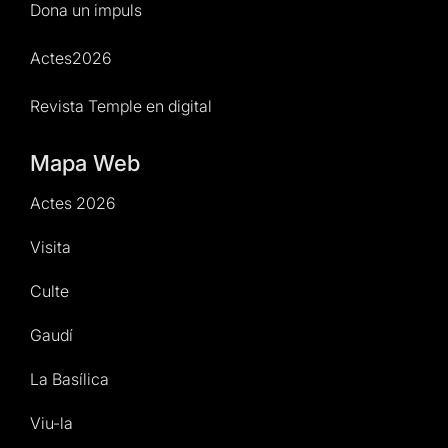
Dona un impuls
Actes2026
Revista Temple en digital
Mapa Web
Actes 2026
Visita
Culte
Gaudí
La Basílica
Viu-la