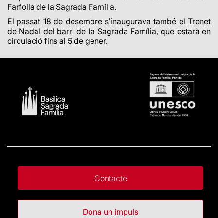
Farfolla de la Sagrada Família.
El passat 18 de desembre s’inaugurava també el Trenet
de Nadal del barri de la Sagrada Família, que estarà en
circulació fins al 5 de gener.
Contacte
Dona un impuls