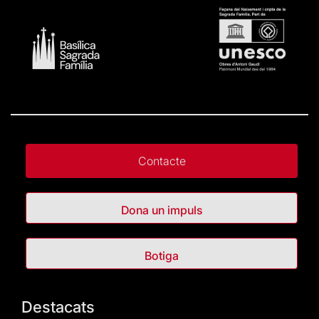
Contacte
Dona un impuls
Botiga
Destacats