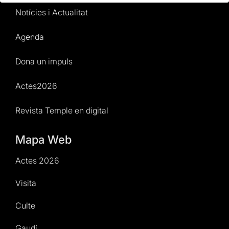
Notícies i Actualitat
Agenda
Dona un impuls
Actes2026
Revista Temple en digital
Mapa Web
Actes 2026
Visita
Culte
Gaudí