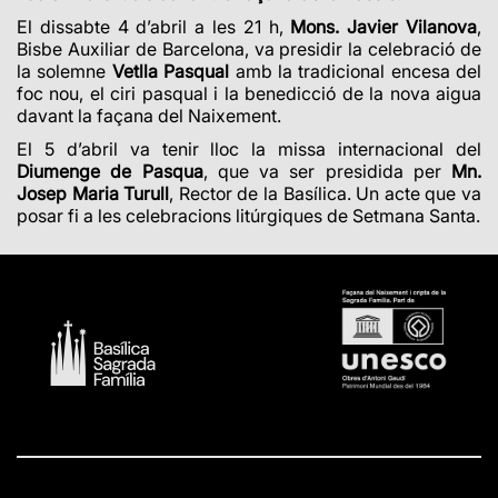
El dissabte 4 d’abril a les 21 h,
Mons. Javier Vilanova
,
Bisbe Auxiliar de Barcelona
,
va presidir la celebració de
la solemne
Vetlla Pasqual
amb la tradicional encesa del
foc nou, el ciri pasqual i la benedicció de la nova aigua
davant la façana del Naixement.
El 5 d’abril va tenir lloc la missa internacional del
Diumenge de Pasqua
, que va ser presidida per
Mn.
Josep Maria Turull
, Rector de la Basílica. Un acte que va
posar fi a les celebracions litúrgiques de Setmana Santa.