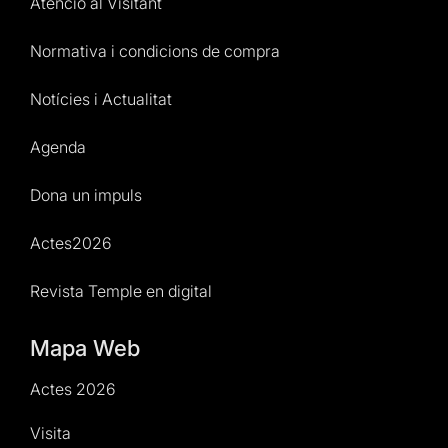
Atenció al Visitant
Normativa i condicions de compra
Notícies i Actualitat
Agenda
Dona un impuls
Actes2026
Revista Temple en digital
Mapa Web
Actes 2026
Visita