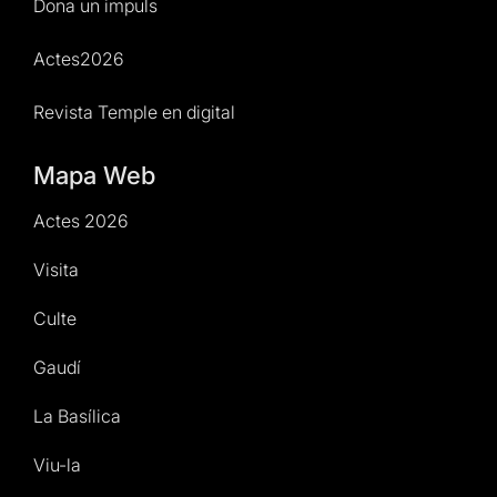
Dona un impuls
Actes2026
Revista Temple en digital
Mapa Web
Actes 2026
Visita
Culte
Gaudí
La Basílica
Viu-la