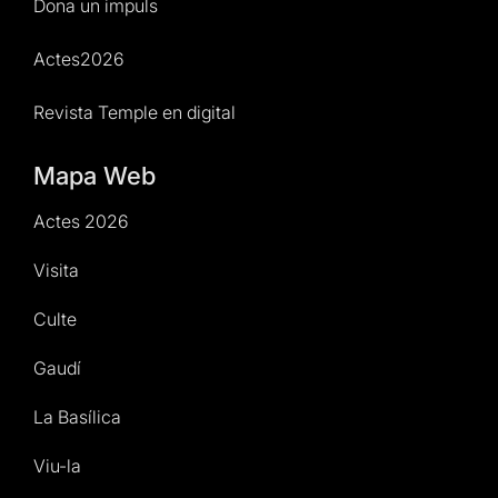
Dona un impuls
Actes2026
Revista Temple en digital
Mapa Web
Actes 2026
Visita
Culte
Gaudí
La Basílica
Viu-la