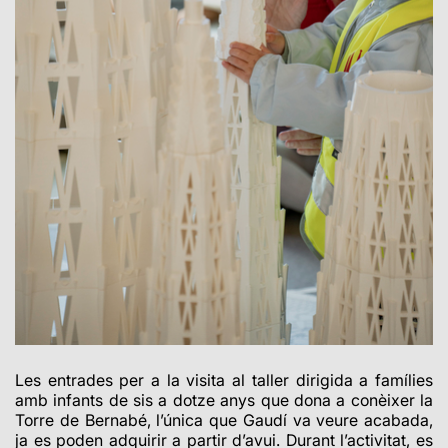
Les entrades per a la visita al taller dirigida a famílies
amb infants de sis a dotze anys que dona a conèixer la
Torre de Bernabé, l’única que Gaudí va veure acabada,
ja es poden adquirir a partir d’avui. Durant l’activitat, es