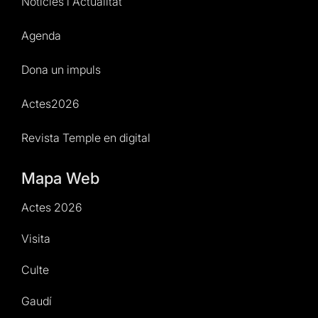
Notícies i Actualitat
Agenda
Dona un impuls
Actes2026
Revista Temple en digital
Mapa Web
Actes 2026
Visita
Culte
Gaudí