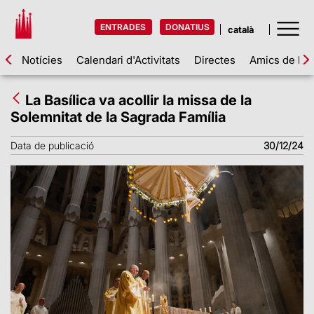
ENTRADES
DONATIUS
Notícies
Calendari d'Activitats
Directes
Amics de la 
La Basílica va acollir la missa de la
Solemnitat de la Sagrada Família
Data de publicació
30/12/24