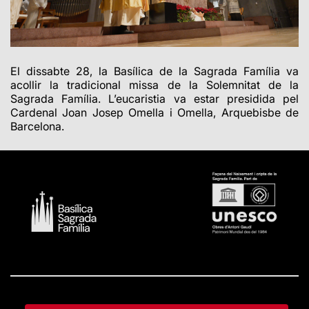
El dissabte 28, la Basílica de la Sagrada Família va
acollir la tradicional missa de la Solemnitat de la
Sagrada Família. L’eucaristia va estar presidida pel
Cardenal Joan Josep Omella i Omella, Arquebisbe de
Barcelona.