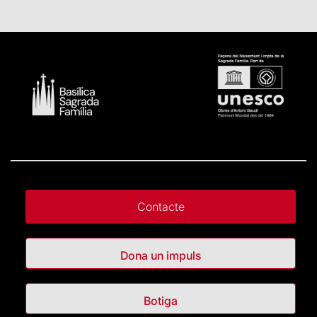
Contacte
Dona un impuls
Botiga