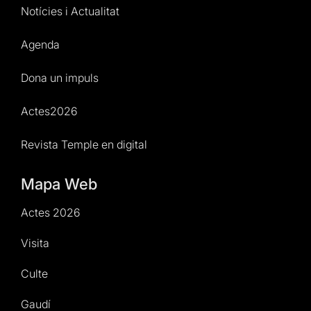
Notícies i Actualitat
Agenda
Dona un impuls
Actes2026
Revista Temple en digital
Mapa Web
Actes 2026
Visita
Culte
Gaudí