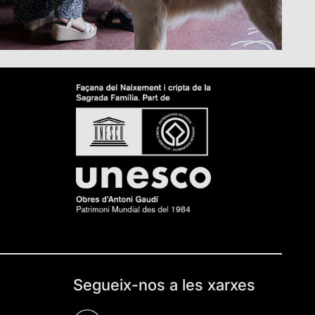
Segueix-nos a les xarxes